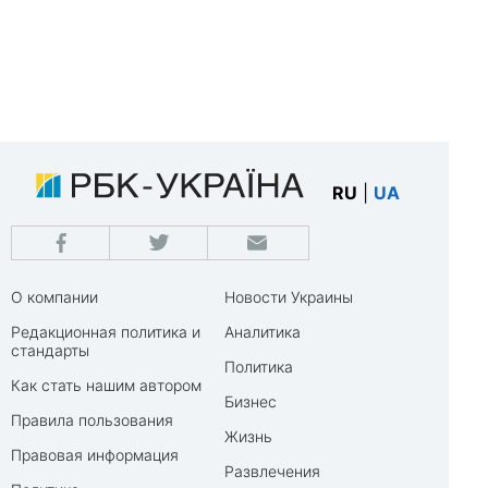
RU
|
UA
О компании
Новости Украины
Редакционная политика и
Аналитика
стандарты
Политика
Как стать нашим автором
Бизнес
Правила пользования
Жизнь
Правовая информация
Развлечения