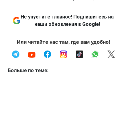
Не упустите главное! Подпишитесь на
наши обновления в Google!
Или читайте нас там, где вам удобно!
Больше по теме: