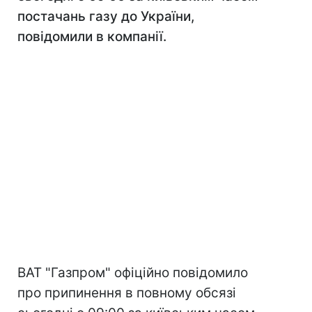
постачань газу до України,
повідомили в компанії.
ВАТ "Газпром" офіційно повідомило
про припинення в повному обсязі