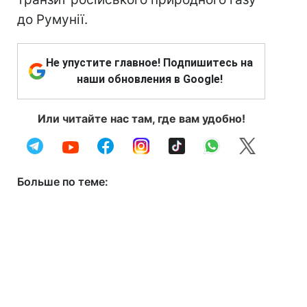
до Румунії.
Не упустите главное! Подпишитесь на
наши обновления в Google!
Или читайте нас там, где вам удобно!
Больше по теме: