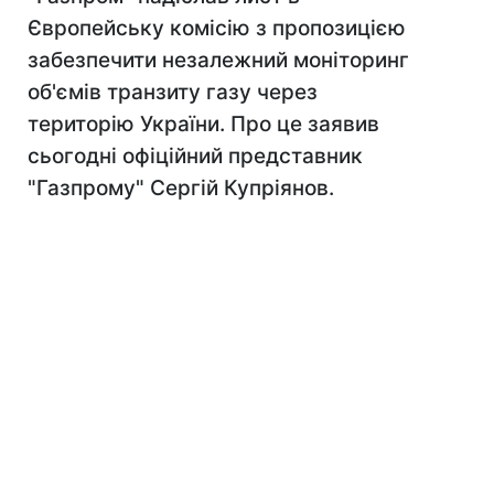
Європейську комісію з пропозицією
забезпечити незалежний моніторинг
об'ємів транзиту газу через
територію України. Про це заявив
сьогодні офіційний представник
"Газпрому" Сергій Купріянов.