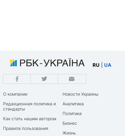
RU
|
UA
О компании
Новости Украины
Редакционная политика и
Аналитика
стандарты
Политика
Как стать нашим автором
Бизнес
Правила пользования
Жизнь