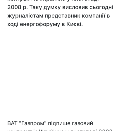
2008 р. Таку думку висловив сьогодні
журналістам представник компанії в
ході енергофоруму в Києві.
ВАТ "Газпром" підпише газовий