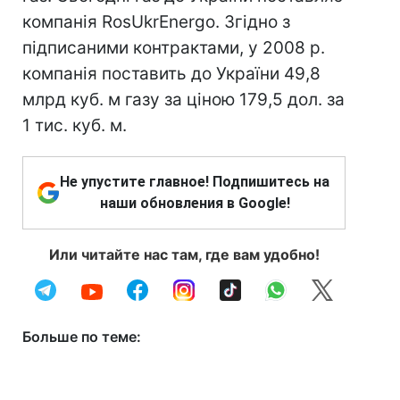
компанія RosUkrEnergo. Згідно з
підписаними контрактами, у 2008 р.
компанія поставить до України 49,8
млрд куб. м газу за ціною 179,5 дол. за
1 тис. куб. м.
Не упустите главное! Подпишитесь на
наши обновления в Google!
Или читайте нас там, где вам удобно!
Больше по теме: