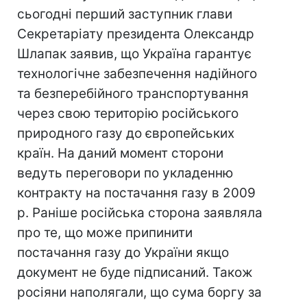
сьогодні перший заступник глави
Секретаріату президента Олександр
Шлапак заявив, що Україна гарантує
технологічне забезпечення надійного
та безперебійного транспортування
через свою територію російського
природного газу до європейських
країн. На даний момент сторони
ведуть переговори по укладенню
контракту на постачання газу в 2009
р. Раніше російська сторона заявляла
про те, що може припинити
постачання газу до України якщо
документ не буде підписаний. Також
росіяни наполягали, що сума боргу за