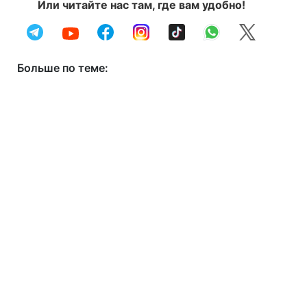
Или читайте нас там, где вам удобно!
Больше по теме: