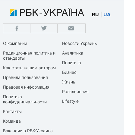
RU
|
UA
О компании
Новости Украины
Редакционная политика и
Аналитика
стандарты
Политика
Как стать нашим автором
Бизнес
Правила пользования
Жизнь
Правовая информация
Развлечения
Политика
Lifestyle
конфиденциальности
Контакты
Команда
Вакансии в РБК-Украина