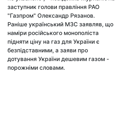
заступник голови правління РАО
"Газпром" Олександр Рязанов.
Раніше український МЗС заявляв, що
наміри російського монополіста
підняти ціну на газ для України є
безпідставними, а заяви про
дотування України дешевим газом -
порожніми словами.