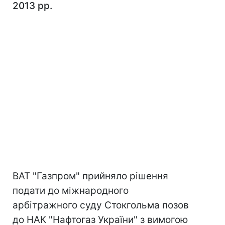
2013 рр.
ВАТ "Газпром" прийняло рішення
подати до міжнародного
арбітражного суду Стокгольма позов
до НАК "Нафтогаз України" з вимогою