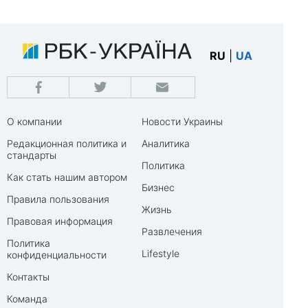
RU
|
UA
О компании
Новости Украины
Редакционная политика и
Аналитика
стандарты
Политика
Как стать нашим автором
Бизнес
Правила пользования
Жизнь
Правовая информация
Развлечения
Политика
Lifestyle
конфиденциальности
Контакты
Команда