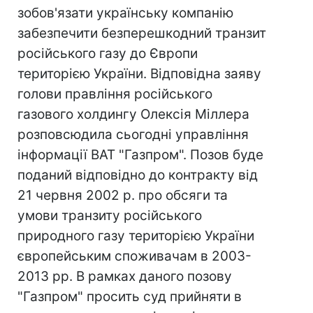
зобов'язати українську компанію
забезпечити безперешкодний транзит
російського газу до Європи
територією України. Відповідна заяву
голови правління російського
газового холдингу Олексія Міллера
розповсюдила сьогодні управління
інформації ВАТ "Газпром". Позов буде
поданий відповідно до контракту від
21 червня 2002 р. про обсяги та
умови транзиту російського
природного газу територією України
європейським споживачам в 2003-
2013 рр. В рамках даного позову
"Газпром" просить суд прийняти в