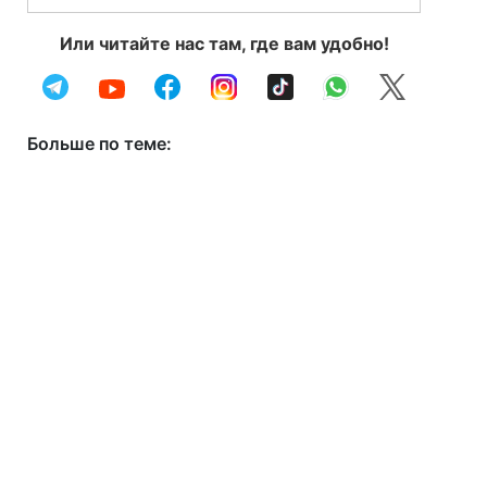
Или читайте нас там, где вам удобно!
Больше по теме: