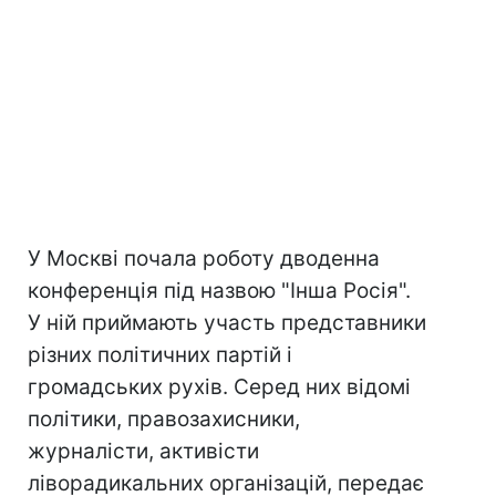
У Москві почала роботу дводенна
конференція під назвою "Інша Росія".
У ній приймають участь представники
різних політичних партій і
громадських рухів. Серед них відомі
політики, правозахисники,
журналісти, активісти
ліворадикальних організацій, передає