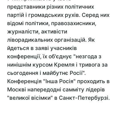
представники різних політичних
партій і громадських рухів. Серед них
відомі політики, правозахисники,
журналісти, активісти
ліворадикальних організацій. Як
йдеться в заяві учасників
конференції, їх об'єднує "незгода з
нинішнім курсом Кремля і тривога за
сьогодення і майбутнє Росії".
Конференція "Інша Росія" проходить в
Москві напередодні самміту лідерів
"великої вісімки" в Санкт-Петербурзі.