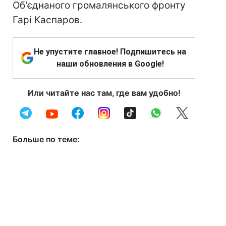
Об'єднаного громалянського фронту
Гарі Каспаров.
Не упустите главное! Подпишитесь на
наши обновления в Google!
Или читайте нас там, где вам удобно!
Больше по теме: