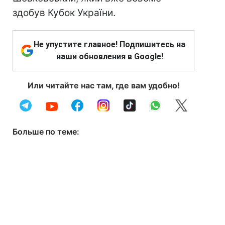
здобув Кубок України.
Не упустите главное! Подпишитесь на
наши обновления в Google!
Или читайте нас там, где вам удобно!
Больше по теме: