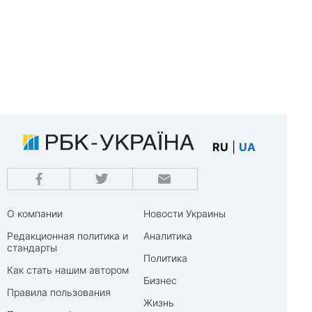
RU
|
UA
О компании
Новости Украины
Редакционная политика и
Аналитика
стандарты
Политика
Как стать нашим автором
Бизнес
Правила пользования
Жизнь