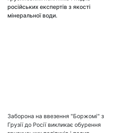
російських експертів з якості
мінеральної води.
Заборона на ввезення "Боржомі" з
Грузії до Росії викликає обурення