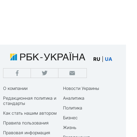
RU
|
UA
О компании
Новости Украины
Редакционная политика и
Аналитика
стандарты
Политика
Как стать нашим автором
Бизнес
Правила пользования
Жизнь
Правовая информация