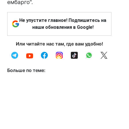
ембарго".
Не упустите главное! Подпишитесь на
наши обновления в Google!
Или читайте нас там, где вам удобно!
Больше по теме: