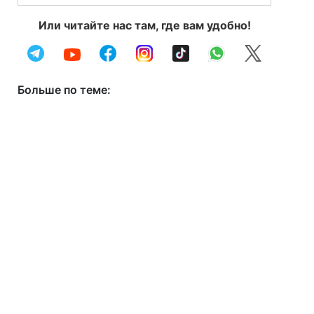
Или читайте нас там, где вам удобно!
Больше по теме: