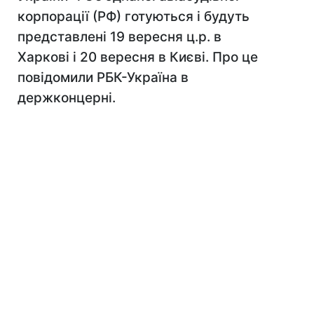
корпорації (РФ) готуються і будуть
представлені 19 вересня ц.р. в
Харкові і 20 вересня в Києві. Про це
повідомили РБК-Україна в
держконцерні.