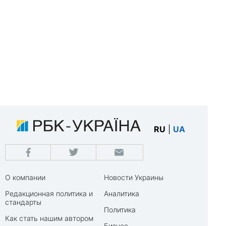
RU
|
UA
О компании
Новости Украины
Редакционная политика и
Аналитика
стандарты
Политика
Как стать нашим автором
Бизнес