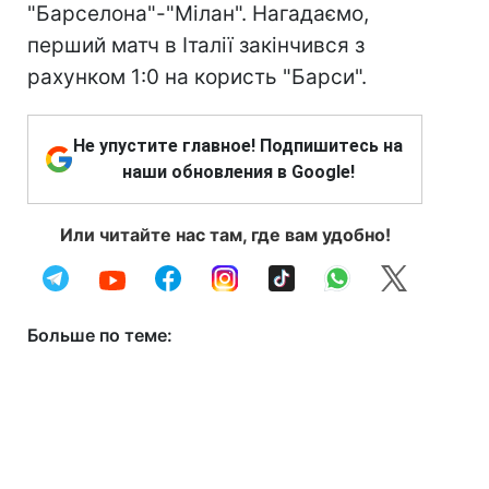
"Барселона"-"Мілан". Нагадаємо,
перший матч в Італії закінчився з
рахунком 1:0 на користь "Барси".
Не упустите главное! Подпишитесь на
наши обновления в Google!
Или читайте нас там, где вам удобно!
Больше по теме: