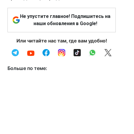
Не упустите главное! Подпишитесь на
наши обновления в Google!
Или читайте нас там, где вам удобно!
Больше по теме: