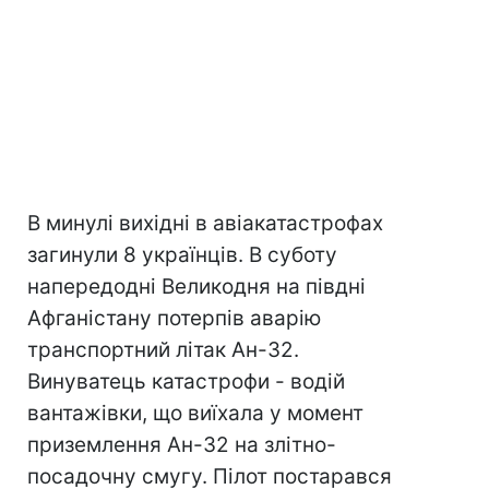
В минулі вихідні в авіакатастрофах
загинули 8 українців. В суботу
напередодні Великодня на півдні
Афганістану потерпів аварію
транспортний літак Ан-32.
Винуватець катастрофи - водій
вантажівки, що виїхала у момент
приземлення Ан-32 на злітно-
посадочну смугу. Пілот постарався