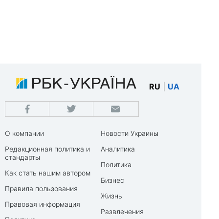
RU
|
UA
О компании
Новости Украины
Редакционная политика и
Аналитика
стандарты
Политика
Как стать нашим автором
Бизнес
Правила пользования
Жизнь
Правовая информация
Развлечения