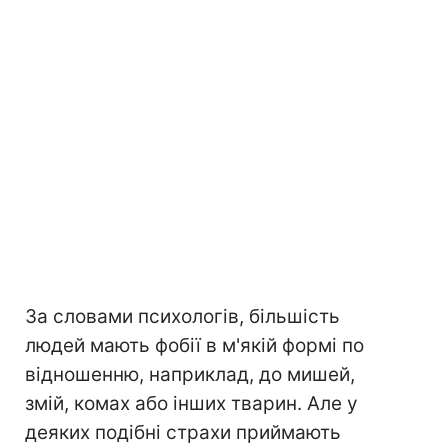
За словами психологів, більшість
людей мають фобії в м'якій формі по
відношенню, наприклад, до мишей,
змій, комах або інших тварин. Але у
деяких подібні страхи приймають