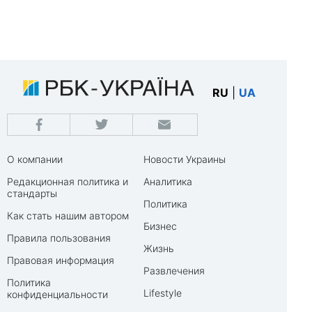
RU
|
UA
О компании
Новости Украины
Редакционная политика и
Аналитика
стандарты
Политика
Как стать нашим автором
Бизнес
Правила пользования
Жизнь
Правовая информация
Развлечения
Политика
Lifestyle
конфиденциальности