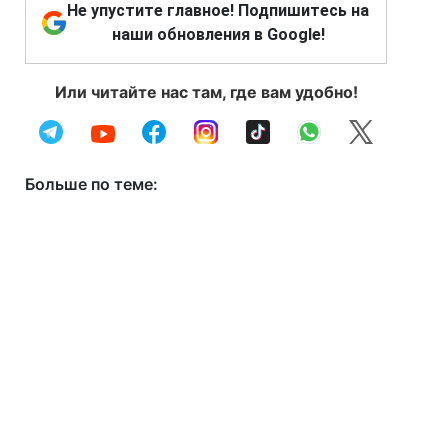
Не упустите главное! Подпишитесь на
наши обновления в Google!
Или читайте нас там, где вам удобно!
Больше по теме: