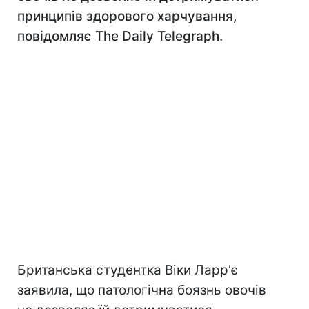
принципів здорового харчування,
повідомляє The Daily Telegraph.
Британська студентка Віки Ларр'є
заявила, що патологічна боязнь овочів