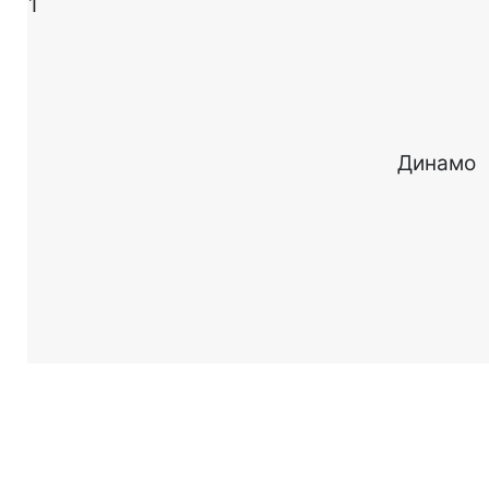
1
Динамо