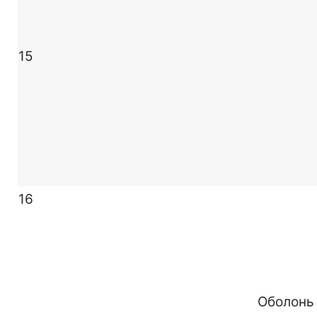
15
16
Оболонь