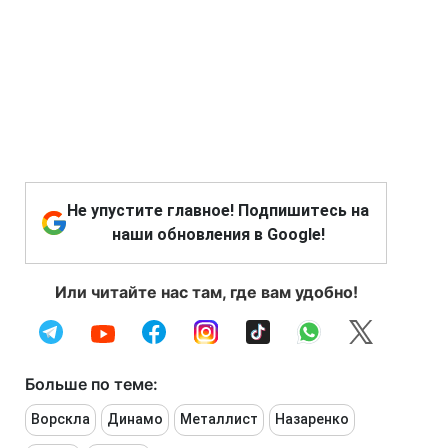
Не упустите главное! Подпишитесь на
наши обновления в Google!
Или читайте нас там, где вам удобно!
Больше по теме:
Ворскла
Динамо
Металлист
Назаренко