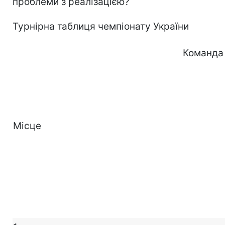
проблеми з реалізацією?
Турнірна таблиця чемпіонату України
Команда
Місце