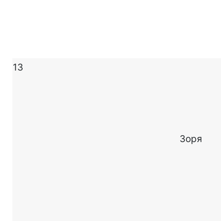
13
Зоря