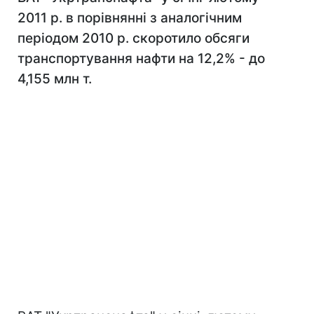
2011 р. в порівнянні з аналогічним
періодом 2010 р. скоротило обсяги
транспортування нафти на 12,2% - до
4,155 млн т.