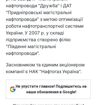
нафтопроводи "Дружба" і ДАТ
"Придніпровські магістральні
нафтопроводи" з метою оптимізації
роботи нафтотранспортної системи
України. У 2007 р. у складі
підприємства створено філію
"Південні магістральні
нафтопроводи".
Засновником та єдиним акціонером
компанії є НАК "Нафтогаз Україна".
Не упустите главное! Подпишитесь на
наши обновления в Google!