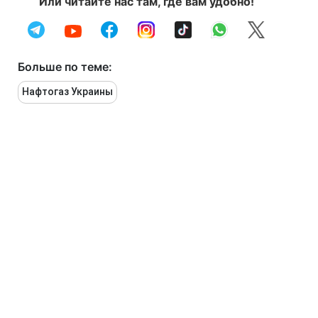
Или читайте нас там, где вам удобно!
Больше по теме:
Нафтогаз Украины