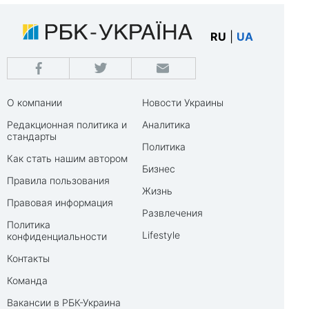
RU
|
UA
О компании
Новости Украины
Редакционная политика и
Аналитика
стандарты
Политика
Как стать нашим автором
Бизнес
Правила пользования
Жизнь
Правовая информация
Развлечения
Политика
Lifestyle
конфиденциальности
Контакты
Команда
Вакансии в РБК-Украина