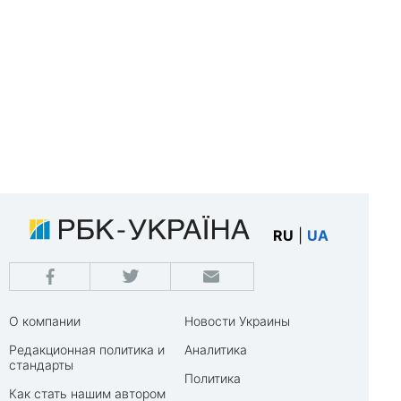
RU
|
UA
О компании
Новости Украины
Редакционная политика и
Аналитика
стандарты
Политика
Как стать нашим автором