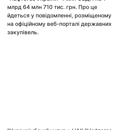
млрд 64 млн 710 тис. грн. Про це
йдеться у повідомленні, розміщеному
на офіційному веб-порталі державних
закупівель.