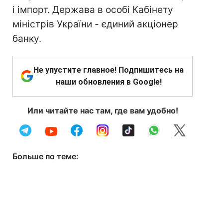
і імпорт. Держава в особі Кабінету
міністрів України - єдиний акціонер
банку.
Не упустите главное! Подпишитесь на
наши обновления в Google!
Или читайте нас там, где вам удобно!
Больше по теме: