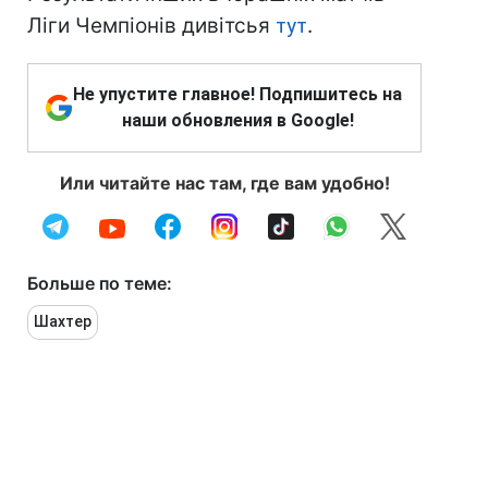
Ліги Чемпіонів дивітсья
тут
.
Не упустите главное! Подпишитесь на
наши обновления в Google!
Или читайте нас там, где вам удобно!
Больше по теме:
Шахтер