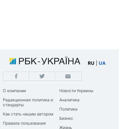
RU
|
UA
О компании
Новости Украины
Редакционная политика и
Аналитика
стандарты
Политика
Как стать нашим автором
Бизнес
Правила пользования
Жизнь