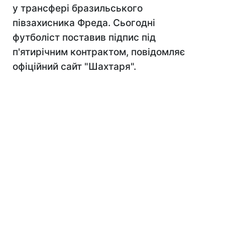
у трансфері бразильського
півзахисника Фреда. Сьогодні
футболіст поставив підпис під
п'ятирічним контрактом, повідомляє
офіційний сайт "Шахтаря".