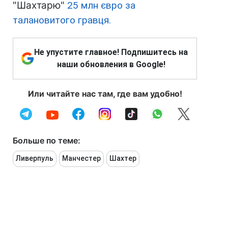
"Шахтарю"
25 млн євро за
талановитого гравця.
Не упустите главное! Подпишитесь на
наши обновления в Google!
Или читайте нас там, где вам удобно!
Больше по теме:
Ливерпуль
Манчестер
Шахтер