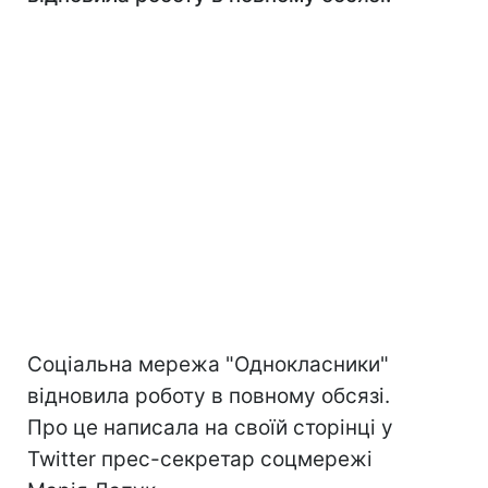
Соціальна мережа "Однокласники"
відновила роботу в повному обсязі.
Про це написала на своїй сторінці у
Twitter прес-секретар соцмережі