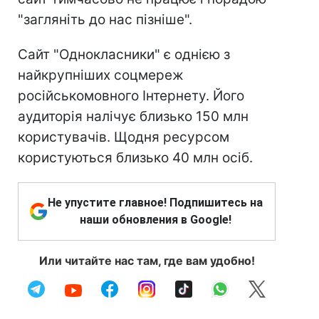
"загляніть до нас пізніше".
Сайт "Однокласники" є однією з
найкрупніших соцмереж
російськомовного Інтернету. Його
аудиторія налічує близько 150 млн
користувачів. Щодня ресурсом
користуються близько 40 млн осіб.
Не упустите главное! Подпишитесь на
наши обновления в Google!
Или читайте нас там, где вам удобно!