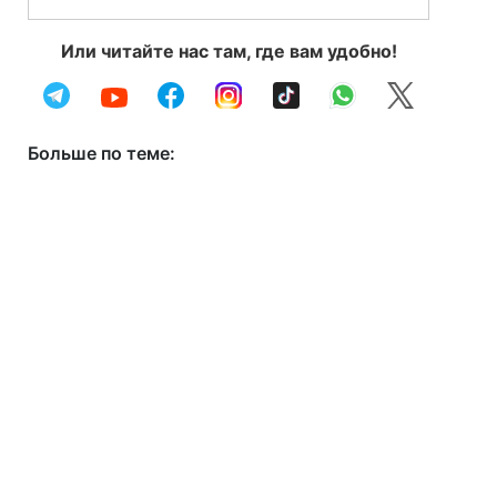
Или читайте нас там, где вам удобно!
Больше по теме: