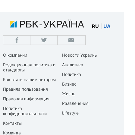
RU
|
UA
О компании
Новости Украины
Редакционная политика и
Аналитика
стандарты
Политика
Как стать нашим автором
Бизнес
Правила пользования
Жизнь
Правовая информация
Развлечения
Политика
Lifestyle
конфиденциальности
Контакты
Команда