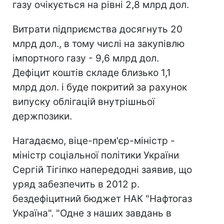
газу очікується на рівні 2,8 млрд дол.
Витрати підприємства досягнуть 20
млрд дол., в тому числі на закупівлю
імпортного газу - 9,6 млрд дол.
Дефіцит коштів складе близько 1,1
млрд дол. і буде покритий за рахунок
випуску облігацій внутрішньої
держпозики.
Нагадаємо, віце-прем'єр-міністр -
міністр соціальної політики України
Сергій Тігіпко напередодні заявив, що
уряд забезпечить в 2012 р.
бездефіцитний бюджет НАК "Нафтогаз
Україна". "Одне з наших завдань в