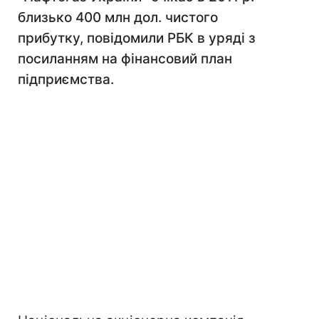
близько 400 млн дол. чистого
прибутку, повідомили РБК в уряді з
посиланням на фінансовий план
підприємства.