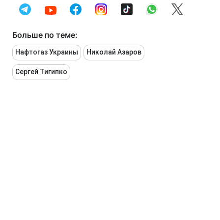
Больше по теме:
Нафтогаз Украины
Николай Азаров
Сергей Тигипко