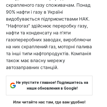
скрапленого газу споживачам. Понад
90% нафти і газу в Україні
видобувається підприємствами НАК.
"Нафтогаз" здійснює переробку газу,
нафти та конденсату на п'яти
газопереробних заводах, виробляючи
на них скраплений газ, моторні палива
та інші типи нафтопродуктів. Компанія
також має власну мережу
автозаправних станцій.
Не упустите главное! Подпишитесь на
наши обновления в Google!
Или читайте нас там, где вам удобно!