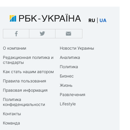
RU
|
UA
О компании
Новости Украины
Редакционная политика и
Аналитика
стандарты
Политика
Как стать нашим автором
Бизнес
Правила пользования
Жизнь
Правовая информация
Развлечения
Политика
Lifestyle
конфиденциальности
Контакты
Команда