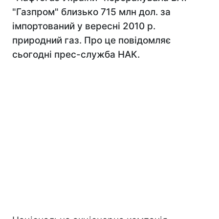
"Газпром" близько 715 млн дол. за
імпортований у вересні 2010 р.
природний газ. Про це повідомляє
сьогодні прес-служба НАК.