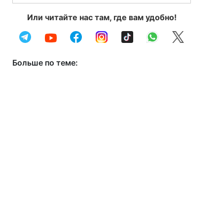
Или читайте нас там, где вам удобно!
Больше по теме: