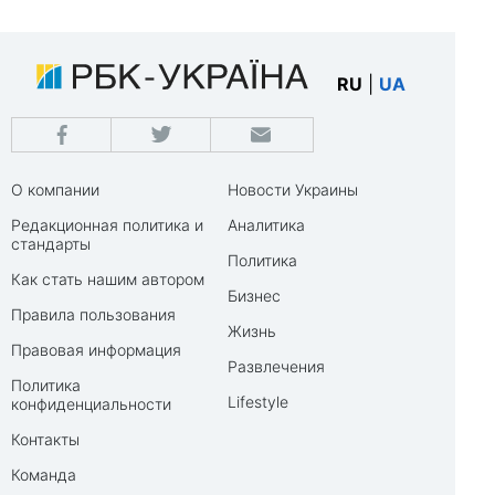
RU
|
UA
О компании
Новости Украины
Редакционная политика и
Аналитика
стандарты
Политика
Как стать нашим автором
Бизнес
Правила пользования
Жизнь
Правовая информация
Развлечения
Политика
Lifestyle
конфиденциальности
Контакты
Команда