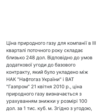
Ціна природного газу для компанії в III
кварталі поточного року складає
близько 248 дол. Відповідно до умов
додаткової угоди до базового
контракту, який було укладено між
НАК "Нафтогаз України" і ВАТ
"Газпром" 21 квітня 2010 р., ціна
природного газу визначається з
урахуванням знижки у розмірі 100
дол. за 1 тис. куб. м. Згідно з угодою,