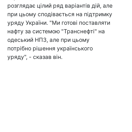
розглядає цілий ряд варіантів дій, але
при цьому сподівається на підтримку
уряду України. "Ми готові поставляти
нафту за системою "Транснефті" на
одеський НПЗ, але при цьому
потрібно рішення українського
уряду", - сказав він.