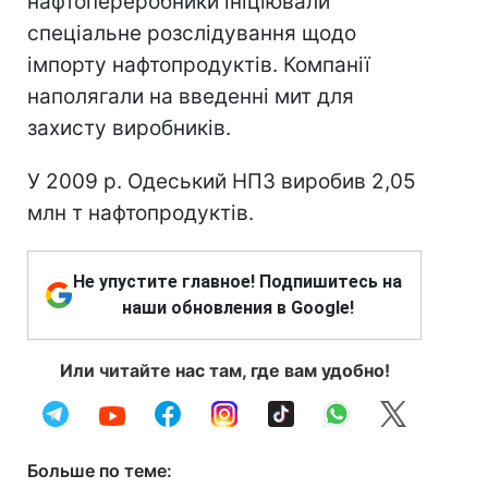
нафтопереробники ініціювали
спеціальне розслідування щодо
імпорту нафтопродуктів. Компанії
наполягали на введенні мит для
захисту виробників.
У 2009 р. Одеський НПЗ виробив 2,05
млн т нафтопродуктів.
Не упустите главное! Подпишитесь на
наши обновления в Google!
Или читайте нас там, где вам удобно!
Больше по теме: