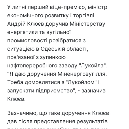
У липні перший віце-прем'єр, міністр
економічного розвитку і торгівлі
Андрій Клюєв доручив Міністерству
енергетики та вугільної
промисловості розібратися з
ситуацією в Одеській області,
пов'язаної з зупинкою
нафтопереробного заводу "Лукойла".
"Я даю доручення Міненерговугілля.
Треба домовлятися з "Лукойлом" і
запускати підприємство", - зазначив
Клюєв.
Зазначимо, що таке доручення Клюєв
дав після представлення результатів