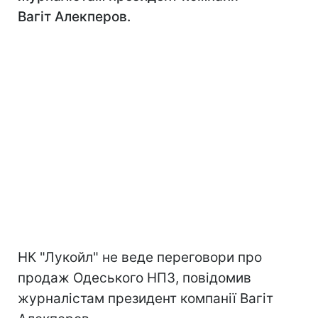
Вагіт Алекперов.
НК "Лукойл" не веде переговори про
продаж Одеського НПЗ, повідомив
журналістам президент компанії Вагіт