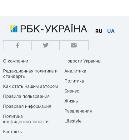
RU
|
UA
О компании
Новости Украины
Редакционная политика и
Аналитика
стандарты
Политика
Как стать нашим автором
Бизнес
Правила пользования
Жизнь
Правовая информация
Развлечения
Политика
Lifestyle
конфиденциальности
Контакты