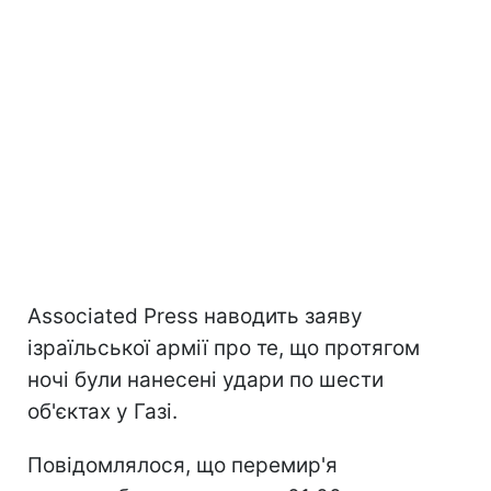
Associated Press наводить заяву
ізраїльської армії про те, що протягом
ночі були нанесені удари по шести
об'єктах у Газі.
Повідомлялося, що перемир'я