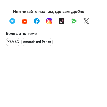
Или читайте нас там, где вам удобно!
Больше по теме:
ХАМАС
Associated Press