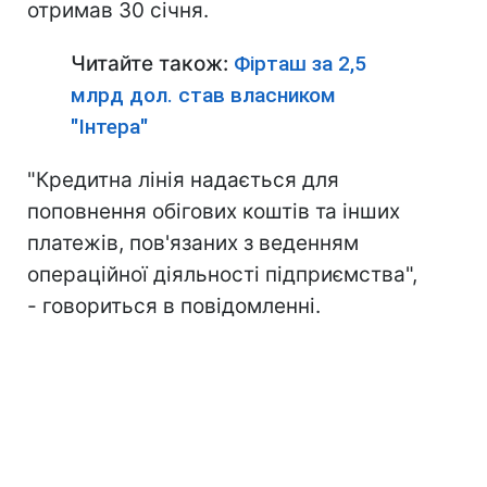
отримав 30 січня.
Читайте також:
Фірташ за 2,5
млрд дол. став власником
"Інтера"
"Кредитна лінія надається для
поповнення обігових коштів та інших
платежів, пов'язаних з веденням
операційної діяльності підприємства",
- говориться в повідомленні.