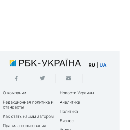
RU
|
UA
О компании
Новости Украины
Редакционная политика и
Аналитика
стандарты
Политика
Как стать нашим автором
Бизнес
Правила пользования
Жизнь