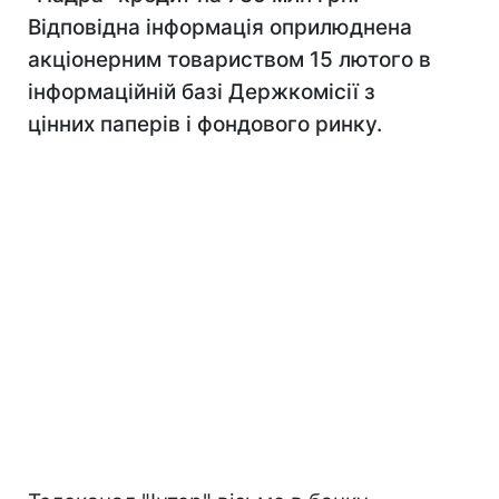
Відповідна інформація оприлюднена
акціонерним товариством 15 лютого в
інформаційній базі Держкомісії з
цінних паперів і фондового ринку.