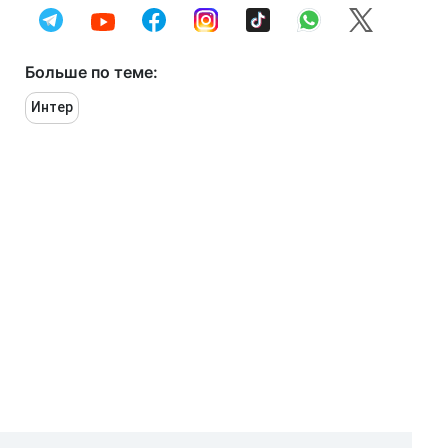
Больше по теме:
Интер