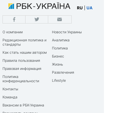
RU
|
UA
О компании
Новости Украины
Редакционная политика и
Аналитика
стандарты
Политика
Как стать нашим автором
Бизнес
Правила пользования
Жизнь
Правовая информация
Развлечения
Политика
Lifestyle
конфиденциальности
Контакты
Команда
Вакансии в РБК-Украина