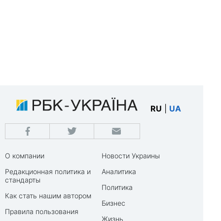
RU
|
UA
О компании
Новости Украины
Редакционная политика и
Аналитика
стандарты
Политика
Как стать нашим автором
Бизнес
Правила пользования
Жизнь