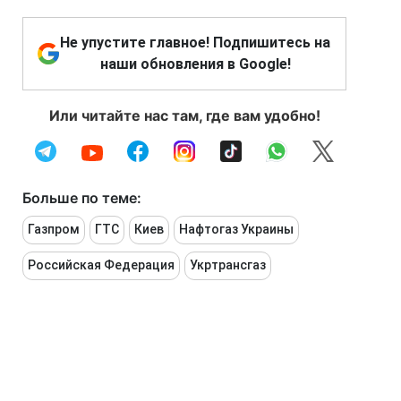
Не упустите главное! Подпишитесь на
наши обновления в Google!
Или читайте нас там, где вам удобно!
Больше по теме:
Газпром
ГТС
Киев
Нафтогаз Украины
Российская Федерация
Укртрансгаз