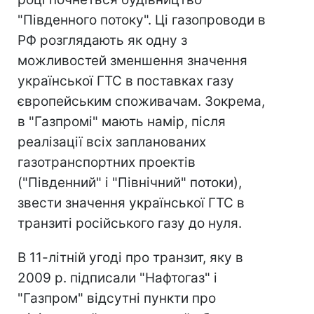
"Південного потоку". Ці газопроводи в
РФ розглядають як одну з
можливостей зменшення значення
української ГТС в поставках газу
європейським споживачам. Зокрема,
в "Газпромі" мають намір, після
реалізації всіх запланованих
газотранспортних проектів
("Південний" і "Північний" потоки),
звести значення української ГТС в
транзиті російського газу до нуля.
В 11-літній угоді про транзит, яку в
2009 р. підписали "Нафтогаз" і
"Газпром" відсутні пункти про