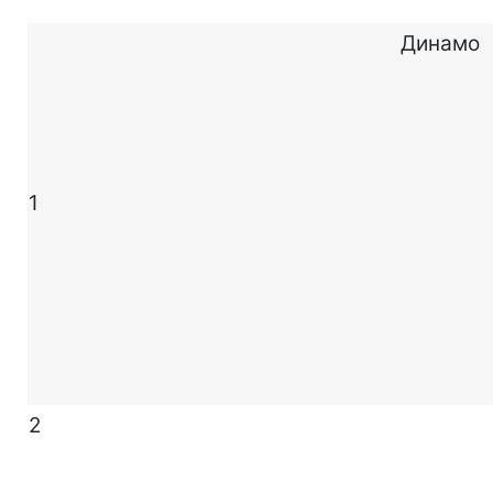
Динамо
1
2