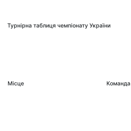
Турнірна таблиця чемпіонату України
Місце
Команда