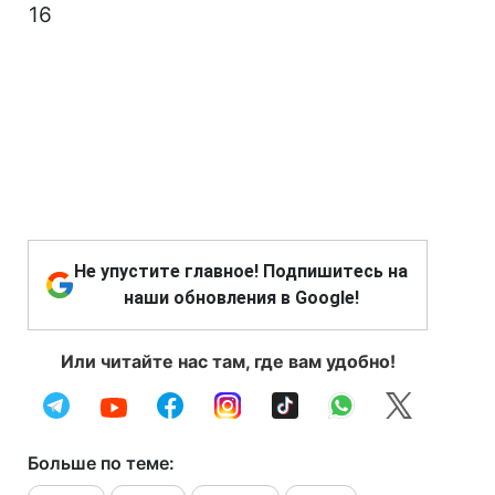
16
Не упустите главное! Подпишитесь на
наши обновления в Google!
Или читайте нас там, где вам удобно!
Больше по теме: