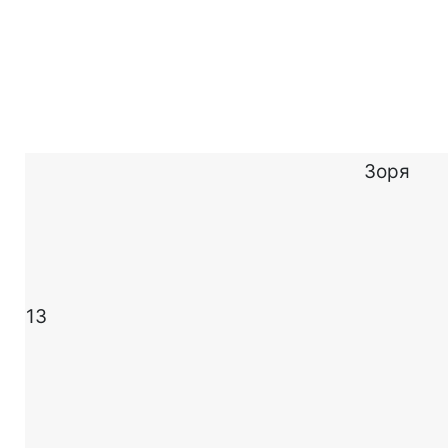
Зоря
13