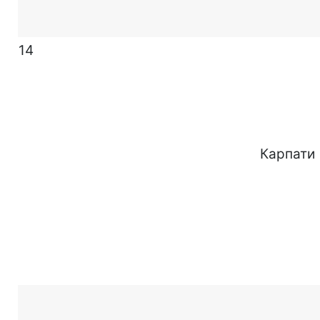
14
Карпати