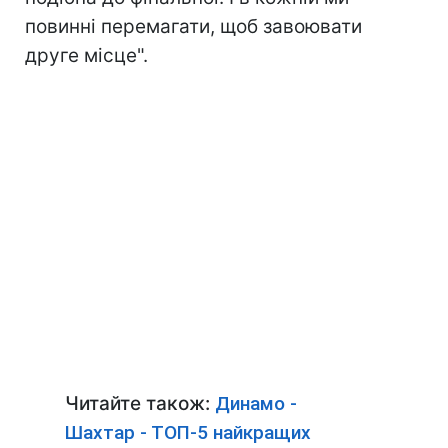
повинні перемагати, щоб завоювати
друге місце".
Читайте також:
Динамо -
Шахтар - ТОП-5 найкращих