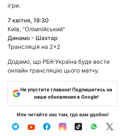
ігри.
7 квітня, 19:30
Київ, "Олімпійський"
Динамо - Шахтар
Трансляція на 2+2
Додамо, що РБК-Україна буде вести
онлайн трансляцію цього матчу.
Не упустите главное! Подпишитесь на
наши обновления в Google!
Или читайте нас там, где вам удобно!