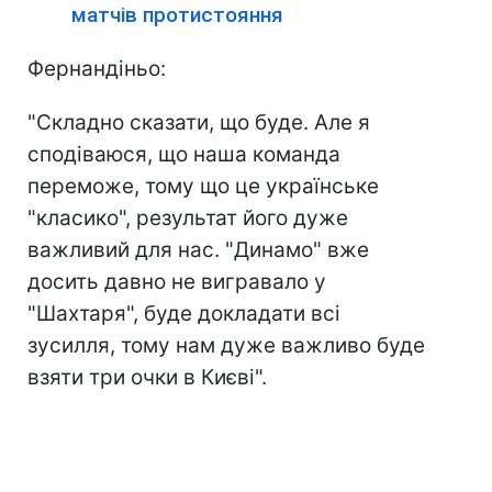
матчів протистояння
Фернандіньо:
"Складно сказати, що буде. Але я
сподіваюся, що наша команда
переможе, тому що це українське
"класико", результат його дуже
важливий для нас. "Динамо" вже
досить давно не вигравало у
"Шахтаря", буде докладати всі
зусилля, тому нам дуже важливо буде
взяти три очки в Києві".