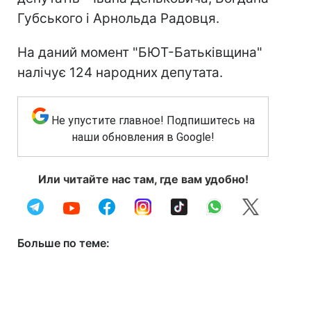
Губського і Арнольда Радовця.
На даний момент "БЮТ-Батьківщина"
налічує 124 народних депутата.
Не упустите главное! Подпишитесь на
наши обновления в Google!
Или читайте нас там, где вам удобно!
Больше по теме: