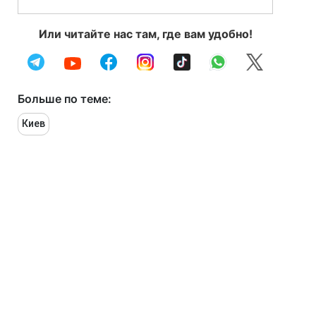
Или читайте нас там, где вам удобно!
Больше по теме:
Киев