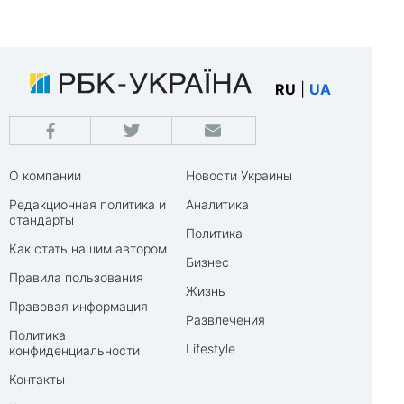
RU
|
UA
О компании
Новости Украины
Редакционная политика и
Аналитика
стандарты
Политика
Как стать нашим автором
Бизнес
Правила пользования
Жизнь
Правовая информация
Развлечения
Политика
Lifestyle
конфиденциальности
Контакты