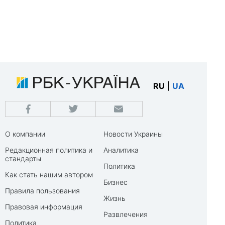
RU
|
UA
О компании
Новости Украины
Редакционная политика и
Аналитика
стандарты
Политика
Как стать нашим автором
Бизнес
Правила пользования
Жизнь
Правовая информация
Развлечения
Политика