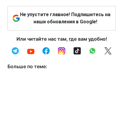
Не упустите главное! Подпишитесь на
наши обновления в Google!
Или читайте нас там, где вам удобно!
Больше по теме: