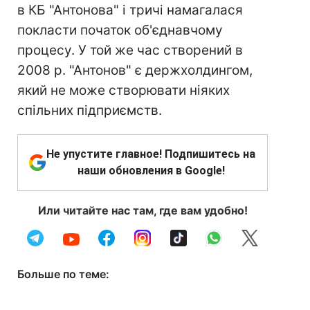
в КБ "Антонова" і тричі намагалася
покласти початок об'єднавчому
процесу. У той же час створений в
2008 р. "Антонов" є держхолдингом,
який не може створювати ніяких
спільних підприємств.
Не упустите главное! Подпишитесь на
наши обновления в Google!
Или читайте нас там, где вам удобно!
Больше по теме: