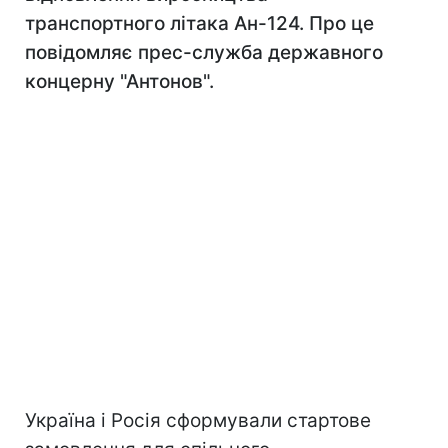
транспортного літака Ан-124. Про це
повідомляє прес-служба державного
концерну "Антонов".
Україна і Росія сформували стартове