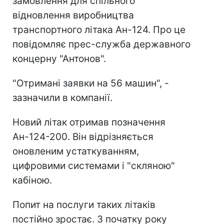
замовлення для спільного
відновлення виробництва
транспортного літака Ан-124. Про це
повідомляє прес-служба державного
концерну "Антонов".
"Отримані заявки на 56 машин", -
зазначили в компанії.
Новий літак отримав позначення
Ан-124-200. Він відрізняється
оновленим устаткуванням,
цифровими системами і "скляною"
кабіною.
Попит на послуги таких літаків
постійно зростає. З початку року