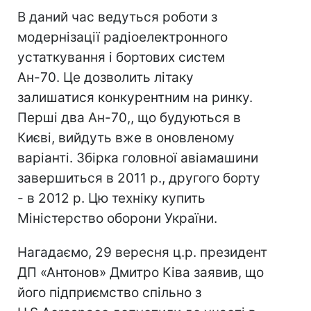
В даний час ведуться роботи з
модернізації радіоелектронного
устаткування і бортових систем
Ан-70. Це дозволить літаку
залишатися конкурентним на ринку.
Перші два Ан-70,, що будуються в
Києві, вийдуть вже в оновленому
варіанті. Збірка головної авіамашини
завершиться в 2011 р., другого борту
- в 2012 р. Цю техніку купить
Міністерство оборони України.
Нагадаємо, 29 вересня ц.р. президент
ДП «Антонов» Дмитро Ківа заявив, що
його підприємство спільно з