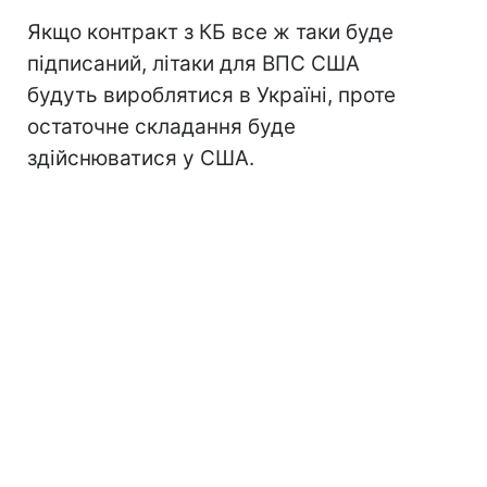
Якщо контракт з КБ все ж таки буде
підписаний, літаки для ВПС США
будуть вироблятися в Україні, проте
остаточне складання буде
здійснюватися у США.