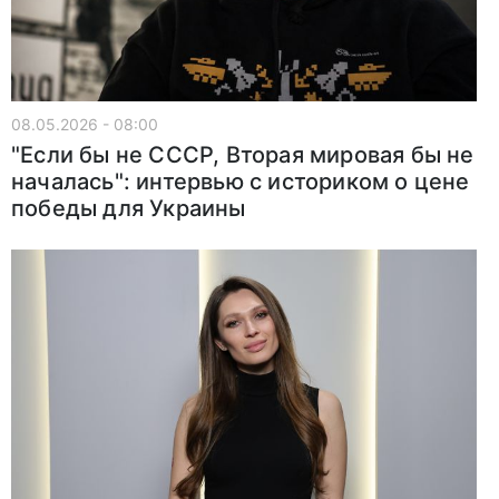
08.05.2026 - 08:00
"Если бы не СССР, Вторая мировая бы не
началась": интервью с историком о цене
победы для Украины