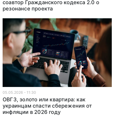
соавтор Гражданского кодекса 2.0 о
резонансе проекта
05.05.2026 - 11:30
ОВГЗ, золото или квартира: как
украинцам спасти сбережения от
инфляции в 2026 году