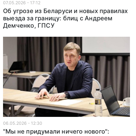
07.05.2026 - 17:12
Об угрозе из Беларуси и новых правилах
выезда за границу: блиц с Андреем
Демченко, ГПСУ
06.05.2026 - 12:30
"Мы не придумали ничего нового":