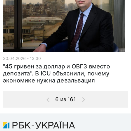
30.04.2026 - 13:30
"45 гривен за доллар и ОВГЗ вместо
депозита". В ICU объяснили, почему
экономике нужна девальвация
6 из 161