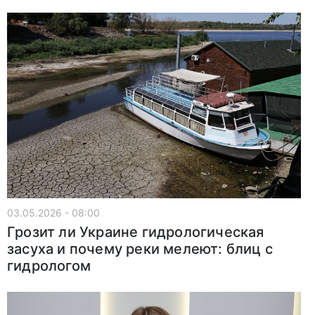
03.05.2026 - 08:00
Грозит ли Украине гидрологическая
засуха и почему реки мелеют: блиц с
гидрологом