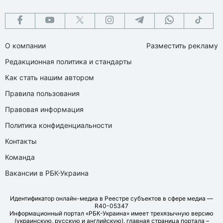
О компании
Разместить рекламу
Редакционная политика и стандарты
Как стать нашим автором
Правила пользования
Правовая информация
Политика конфиденциальности
Контакты
Команда
Вакансии в РБК-Украина
Идентификатор онлайн-медиа в Реестре субъектов в сфере медиа —
R40-05347
Информационный портал «РБК-Украина» имеет трехязычную версию
(украинскую, русскую и английскую), главная страница портала –