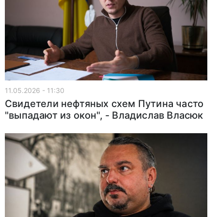
11.05.2026 - 11:30
Свидетели нефтяных схем Путина часто
"выпадают из окон", - Владислав Власюк