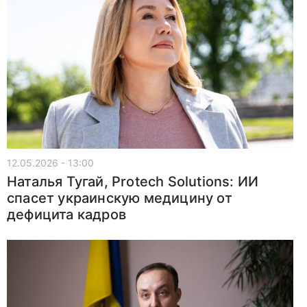
12.05.2026 - 13:00
Наталья Тугай, Protech Solutions: ИИ
спасет украинскую медицину от
дефицита кадров