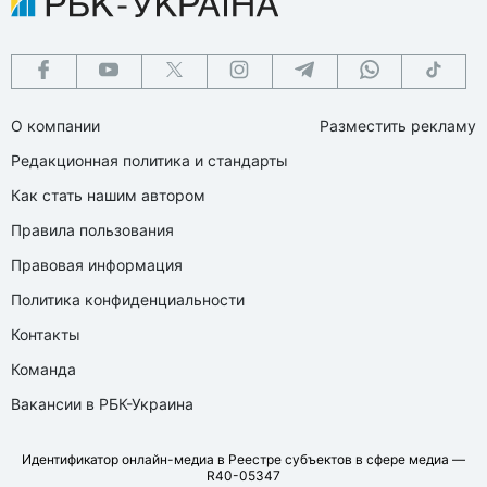
О компании
Разместить рекламу
Редакционная политика и стандарты
Как стать нашим автором
Правила пользования
Правовая информация
Политика конфиденциальности
Контакты
Команда
Вакансии в РБК-Украина
Идентификатор онлайн-медиа в Реестре субъектов в сфере медиа —
R40-05347