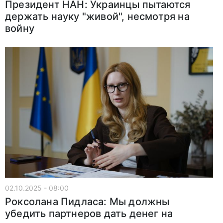
Президент НАН: Украинцы пытаются
держать науку "живой", несмотря на
войну
02.10.2025 - 08:00
Роксолана Пидласа: Мы должны
убедить партнеров дать денег на