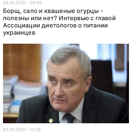
04.10.2025 - 08:00
Борщ, сало и квашеные огурцы -
полезны или нет? Интервью с главой
Ассоциации диетологов о питании
украинцев
03.10.2025 - 12:29