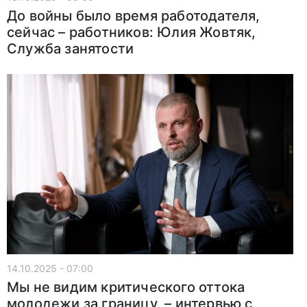
До войны было время работодателя,
сейчас – работников: Юлия Жовтяк,
Служба занятости
14.10.2025 - 07:00
Мы не видим критического оттока
молодежи за границу, – интервью с