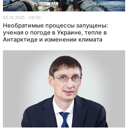
05.10.2025 - 08:00
Необратимые процессы запущены:
ученая о погоде в Украине, тепле в
Антарктиде и изменении климата