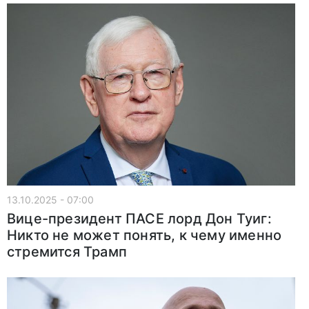
13.10.2025 - 07:00
Вице-президент ПАСЕ лорд Дон Туиг:
Никто не может понять, к чему именно
стремится Трамп