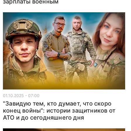
зарплаты военным
01.10.2025 - 07:00
"Завидую тем, кто думает, что скоро
конец войны": истории защитников от
АТО и до сегодняшнего дня