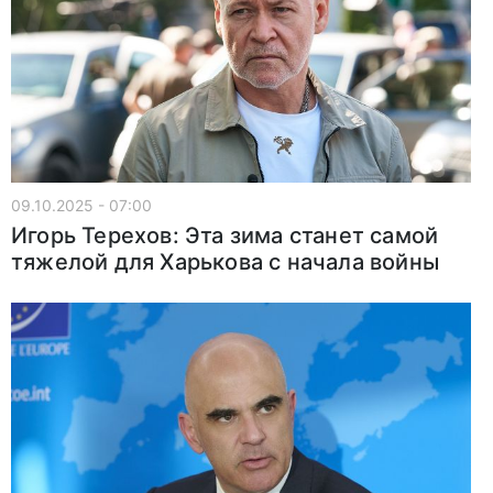
09.10.2025 - 07:00
Игорь Терехов: Эта зима станет самой
тяжелой для Харькова с начала войны