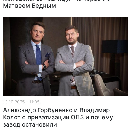
Матвеем Бедным
13.10.2025 - 11:05
Александр Горбуненко и Владимир
Колот о приватизации ОПЗ и почему
завод остановили