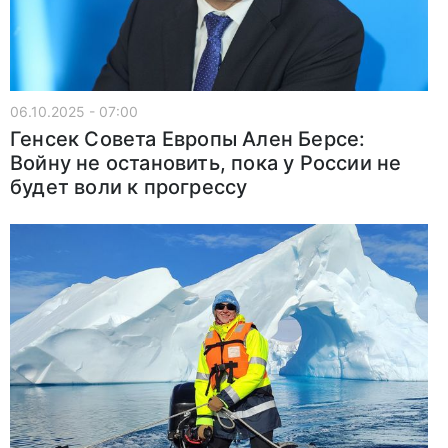
06.10.2025 - 07:00
Генсек Совета Европы Ален Берсе:
Войну не остановить, пока у России не
будет воли к прогрессу