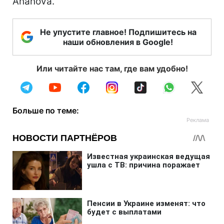
Ananova.
Не упустите главное! Подпишитесь на
наши обновления в Google!
Или читайте нас там, где вам удобно!
Больше по теме: