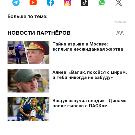
Больше по теме: