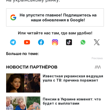
Не упустите главное! Подпишитесь на
наши обновления в Google!
Или читайте нас там, где вам удобно!
Больше по теме: