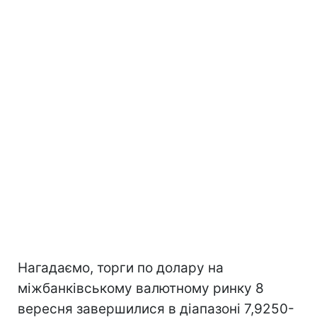
Нагадаємо, торги по долару на
міжбанківському валютному ринку 8
вересня завершилися в діапазоні 7,9250-