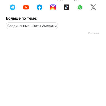
Больше по теме:
Соединенные Штаты Америки