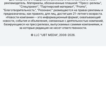
рекламодатель. Материалы, обозначенные плашкой: "Пресс-релизы",
"Спецпроект", "Партнерский материал", "Promo",
"Благотворительность", "Резонанс" размещаются на правах рекламы и
предназначены, как правило, для лиц, достигших 21-летнего возраста.
«Новости компании» – это информационный формат, охватывающий
новости, события и объявления, связанные с деятельностью компаний,
базирующиеся на прессрелизах, выпускаемых самими компаниями, и
за которые редакция не несет ответственности.
© LLC "UBT MEDIA", 2006-2026.