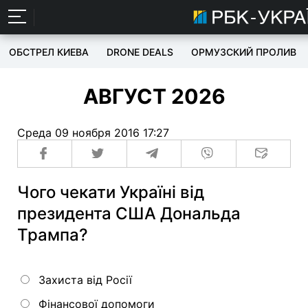
ОБСТРЕЛ КИЕВА
DRONE DEALS
ОРМУЗСКИЙ ПРОЛИВ
АВГУСТ 2026
Среда 09 ноября 2016 17:27
Чого чекати Україні від
президента США Дональда
Трампа?
Захиста від Росії
Фінансової допомоги