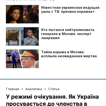
Главная
»
Аналитика
»
Статьи
У режимі очікування. Як Україна
просувається до членства в