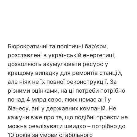
Бюрократичні та політичні бар'єри,
розставлені в українській енергетиці,
дозволяють акумулювати ресурс у
кращому випадку для ремонтів станцій,
але ніяк не їх повної реконструкції. За
різними оцінками, на ці потреби потрібно
понад 4 млрд євро, яких немає ані у
бізнесу, ані у державних компаній. Не
кажучи вже про те, що подібні проекти не
можна реалізувати швидко – потрібно до
10 років за умови стабільного