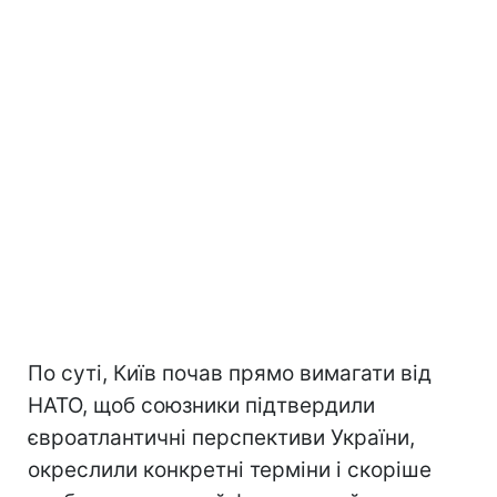
По суті, Київ почав прямо вимагати від
НАТО, щоб союзники підтвердили
євроатлантичні перспективи України,
окреслили конкретні терміни і скоріше