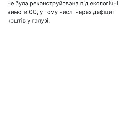
не була реконструйована під екологічні
вимоги ЄС, у тому числі через дефіцит
коштів у галузі.