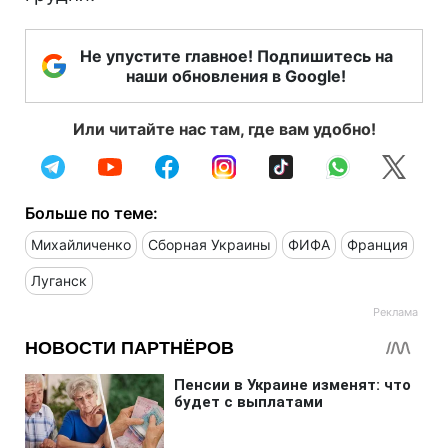
Не упустите главное! Подпишитесь на
наши обновления в Google!
Или читайте нас там, где вам удобно!
Больше по теме:
Михайличенко
Сборная Украины
ФИФА
Франция
Луганск