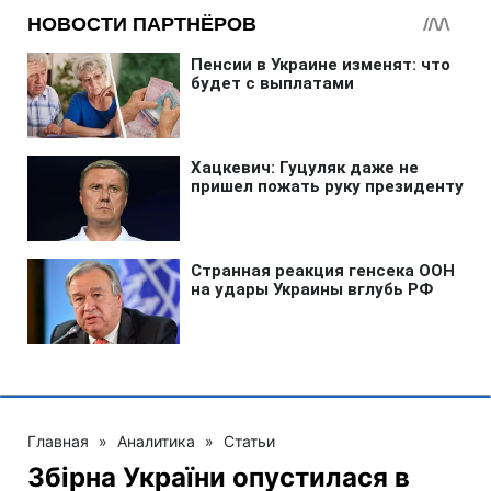
Главная
»
Аналитика
»
Статьи
Збірна України опустилася в