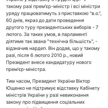
такому разі прем'єр-міністр і всі міністри
уряду працюватимуть з приставкою "в.о.",
60 днів, якраз до дати проведення
другого туру президентських виборів - 7
лютого. За таких умов, в парламенті
діятиме так звана "технічна більшість", -
відзначив нардеп. Він додав, що у такому
разі, після 6 лютого 2010 р., новий
Президент внесе кандидатуру нового
прем'єр-міністра.
Тим часом, Президент України Віктор
Ющенко не підтримує відставку Кабінету
міністрів України у разі невиконання
закону про підвищення соціальних