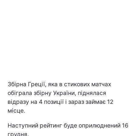
Збірна Греції, яка в стикових матчах
обіграла збірну України, піднялася
відразу на 4 позиції і зараз займає 12
місце.
Наступний рейтинг буде оприлюднений 16
грудня.