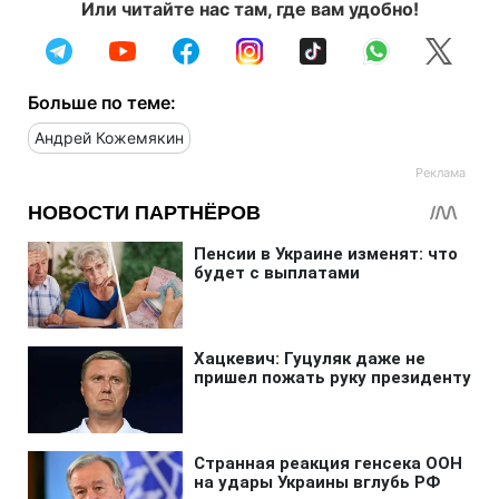
Или читайте нас там, где вам удобно!
Больше по теме:
Андрей Кожемякин