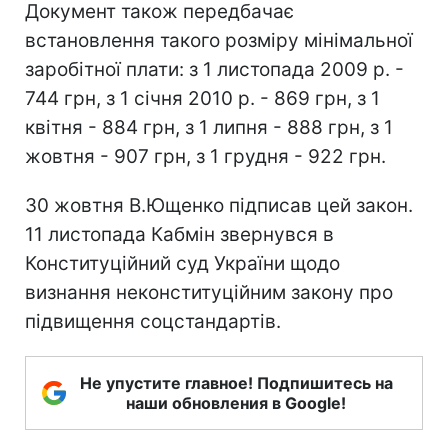
Документ також передбачає
встановлення такого розміру мінімальної
заробітної плати: з 1 листопада 2009 р. -
744 грн, з 1 січня 2010 р. - 869 грн, з 1
квітня - 884 грн, з 1 липня - 888 грн, з 1
жовтня - 907 грн, з 1 грудня - 922 грн.
30 жовтня В.Ющенко підписав цей закон.
11 листопада Кабмін звернувся в
Конституційний суд України щодо
визнання неконституційним закону про
підвищення соцстандартів.
Не упустите главное! Подпишитесь на
наши обновления в Google!