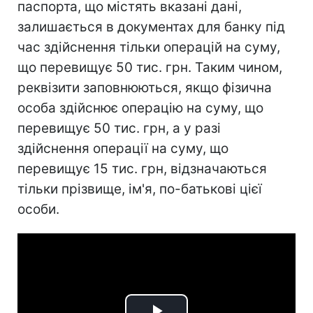
паспорта, що містять вказані дані,
залишається в документах для банку під
час здійснення тільки операцій на суму,
що перевищує 50 тис. грн. Таким чином,
реквізити заповнюються, якщо фізична
особа здійснює операцію на суму, що
перевищує 50 тис. грн, а у разі
здійснення операції на суму, що
перевищує 15 тис. грн, відзначаються
тільки прізвище, ім'я, по-батькові цієї
особи.