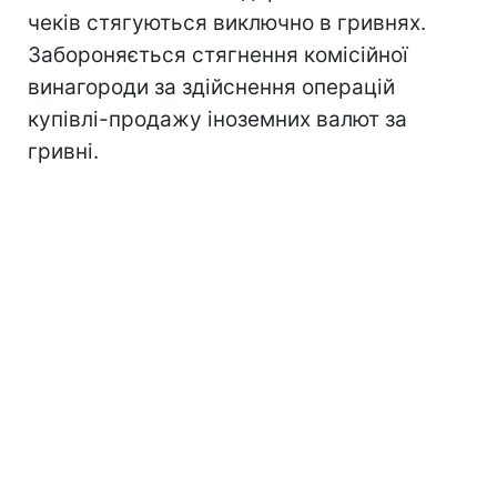
чеків стягуються виключно в гривнях.
Забороняється стягнення комісійної
винагороди за здійснення операцій
купівлі-продажу іноземних валют за
гривні.