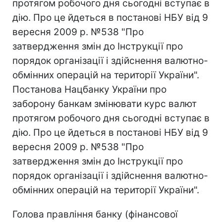
протягом робочого дня сьогодні вступає в
дію. Про це йдеться в постанові НБУ від 9
вересня 2009 р. №538 "Про
затвердження змін до Інструкції про
порядок організації і здійснення валютно-
обмінних операцій на території України".
Постанова Нацбанку України про
заборону банкам змінювати курс валют
протягом робочого дня сьогодні вступає в
дію. Про це йдеться в постанові НБУ від 9
вересня 2009 р. №538 "Про
затвердження змін до Інструкції про
порядок організації і здійснення валютно-
обмінних операцій на території України".
Голова правління банку (фінансової