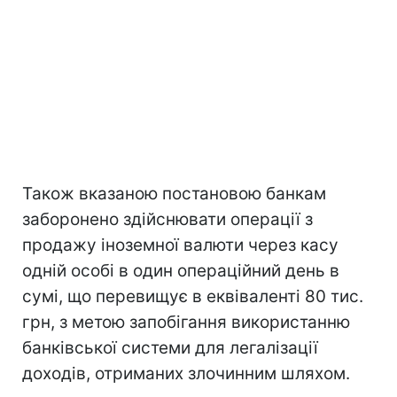
Також вказаною постановою банкам
заборонено здійснювати операції з
продажу іноземної валюти через касу
одній особі в один операційний день в
сумі, що перевищує в еквіваленті 80 тис.
грн, з метою запобігання використанню
банківської системи для легалізації
доходів, отриманих злочинним шляхом.