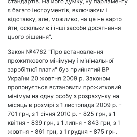
стандартів. На його думку, «у парламенту
є багато інструментів, включаючи і
відставку, але, можливо, на це не варто
йти, оскільки є і інші засоби досягнення
цього рішення".
Закон №4762 "Про встановлення
прожиткового мінімуму і мінімальної
заробітної плати" був прийнятий ВР
України 20 жовтня 2009 р. Законом
пропонується встановити прожитковий
мінімум на одну особу з розрахунку на
місяць в розмірі з 1 листопада 2009 р. -
701 грн, з 1 січня 2010 р. - 825 грн, з 1
квітня - 839 грн, з 1 липня - 843 грн, з 1
жовтня - 861 грн, з 1 грудня - 875 грн.