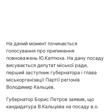
На даний момент починається
голосування про припинення
повноважень Ю.Каптюха. На дану посаду
висувається депутат міської ради,
перший заступник губернатора і глава
міськорганізації Партії регіонів
Володимир Кальцев.
Губернатор Борис Петров заявив, що
кандидатура В.Кальцева на посаду в.о.