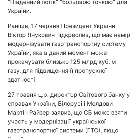
"Південний потік" "больовою точкою" для
України.
Раніше, 17 червня Президент України
Віктор Янукович підкреслив, що має намір
модернізувати газотранспортну систему
України, яка в даний момент може
прокачувати близько 125 млрд куб. м
газу, для підвищення її пропускної
здатності.
27 травня ц.р. директор Світового банку у
справах України, Білорусі і Молдови
Мартін Райзер заявив, що СБ може взяти
участь у модернізації української
газотранспортної системи (ГТС), якщо