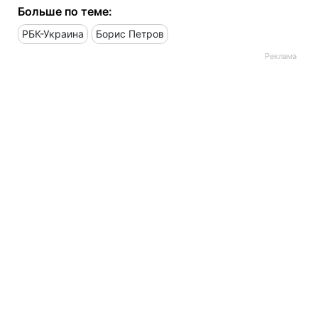
Больше по теме:
РБК-Украина
Борис Петров