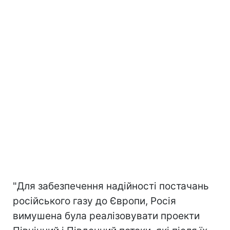
"Для забезпечення надійності постачань
російського газу до Європи, Росія
вимушена була реалізовувати проекти