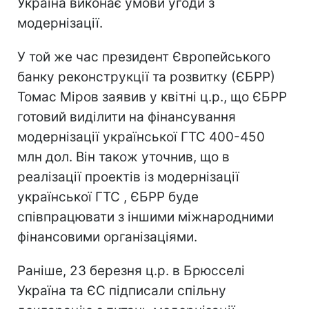
Україна виконає умови угоди з
модернізації.
У той же час президент Європейського
банку реконструкції та розвитку (ЄБРР)
Томас Міров заявив у квітні ц.р., що ЄБРР
готовий виділити на фінансування
модернізації української ГТС 400-450
млн дол. Він також уточнив, що в
реалізації проектів із модернізації
української ГТС , ЄБРР буде
співпрацювати з іншими міжнародними
фінансовими організаціями.
Раніше, 23 березня ц.р. в Брюсселі
Україна та ЄС підписали спільну