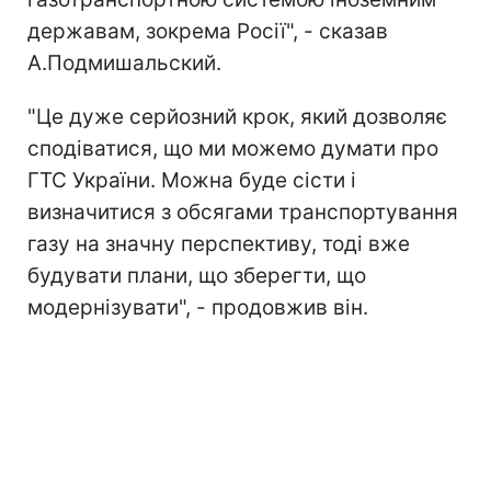
державам, зокрема Росії", - сказав
А.Подмишальский.
"Це дуже серйозний крок, який дозволяє
сподіватися, що ми можемо думати про
ГТС України. Можна буде сісти і
визначитися з обсягами транспортування
газу на значну перспективу, тоді вже
будувати плани, що зберегти, що
модернізувати", - продовжив він.