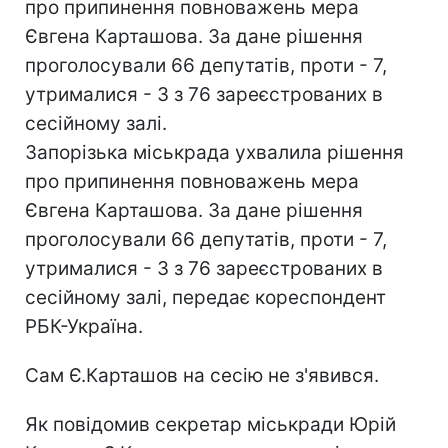
про припинення повноважень мера
Євгена Карташова. За дане рішення
проголосували 66 депутатів, проти - 7,
утрималися - 3 з 76 зареєстрованих в
сесійному залі.
Запорізька міськрада ухвалила рішення
про припинення повноважень мера
Євгена Карташова. За дане рішення
проголосували 66 депутатів, проти - 7,
утрималися - 3 з 76 зареєстрованих в
сесійному залі, передає кореспондент
РБК-Україна.
Сам Є.Карташов на сесію не з'явився.
Як повідомив секретар міськради Юрій