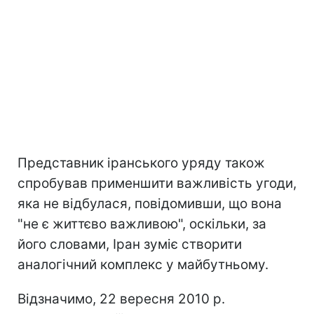
Представник іранського уряду також
спробував применшити важливість угоди,
яка не відбулася, повідомивши, що вона
"не є життєво важливою", оскільки, за
його словами, Іран зуміє створити
аналогічний комплекс у майбутньому.
Відзначимо, 22 вересня 2010 р.