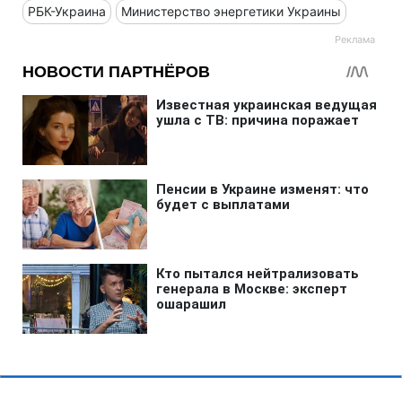
РБК-Украина
Министерство энергетики Украины