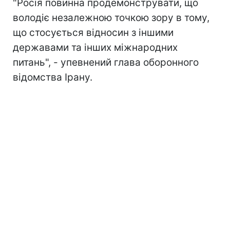
"Росія повинна продемонструвати, що
володіє незалежною точкою зору в тому,
що стосується відносин з іншими
державами та інших міжнародних
питань", - упевнений глава оборонного
відомства Ірану.