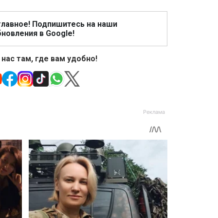
главное! Подпишитесь на наши
новления в Google!
 нас там, где вам удобно!