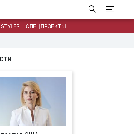
STYLER
СПЕЦПРОЕКТЫ
СТИ