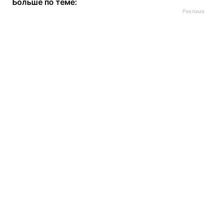
Больше по теме: