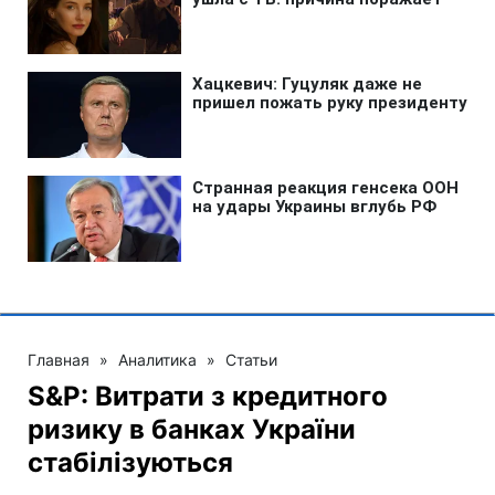
Главная
»
Аналитика
»
Статьи
S&P: Витрати з кредитного
ризику в банках України
стабілізуються