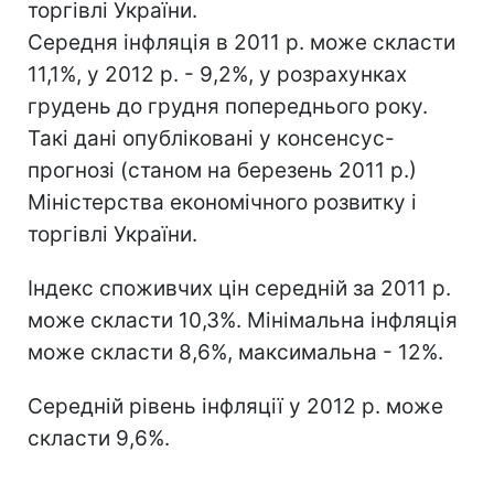
торгівлі України.
Середня інфляція в 2011 р. може скласти
11,1%, у 2012 р. - 9,2%, у розрахунках
грудень до грудня попереднього року.
Такі дані опубліковані у консенсус-
прогнозі (станом на березень 2011 р.)
Міністерства економічного розвитку і
торгівлі України.
Індекс споживчих цін середній за 2011 р.
може скласти 10,3%. Мінімальна інфляція
може скласти 8,6%, максимальна - 12%.
Середній рівень інфляції у 2012 р. може
скласти 9,6%.