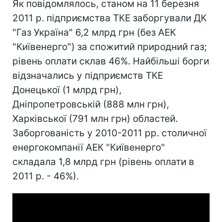
Як повідомлялось, станом на 11 березня
2011 р. підприємства ТКЕ заборгували ДК
"Газ Україна" 6,2 млрд грн (без АЕК
"Київенерго") за спожитий природний газ;
рівень оплати склав 46%. Найбільші борги
відзначались у підприємств ТКЕ
Донецької (1 млрд грн),
Дніпропетровській (888 млн грн),
Харківської (791 млн грн) областей.
Заборгованість у 2010-2011 рр. столичної
енергокомпанії АЕК "Київенерго"
складала 1,8 млрд грн (рівень оплати в
2011 р. - 46%).