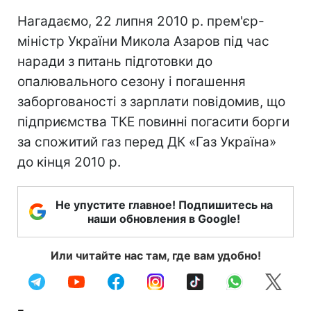
Нагадаємо, 22 липня 2010 р. прем'єр-
міністр України Микола Азаров під час
наради з питань підготовки до
опалювального сезону і погашення
заборгованості з зарплати повідомив, що
підприємства ТКЕ повинні погасити борги
за спожитий газ перед ДК «Газ Україна»
до кінця 2010 р.
Не упустите главное! Подпишитесь на
наши обновления в Google!
Или читайте нас там, где вам удобно!