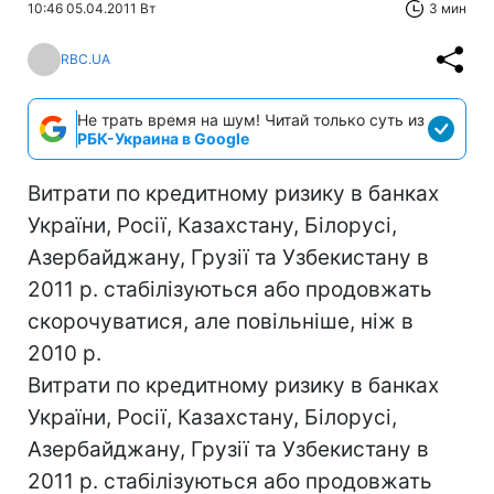
10:46 05.04.2011 Вт
3 мин
RBC.UA
Не трать время на шум! Читай только суть из
РБК-Украина в Google
Витрати по кредитному ризику в банках
України, Росії, Казахстану, Білорусі,
Азербайджану, Грузії та Узбекистану в
2011 р. стабілізуються або продовжать
скорочуватися, але повільніше, ніж в
2010 р.
Витрати по кредитному ризику в банках
України, Росії, Казахстану, Білорусі,
Азербайджану, Грузії та Узбекистану в
2011 р. стабілізуються або продовжать