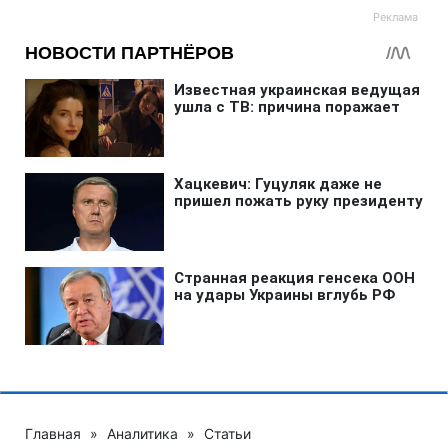
Главная
»
Аналитика
»
Статьи