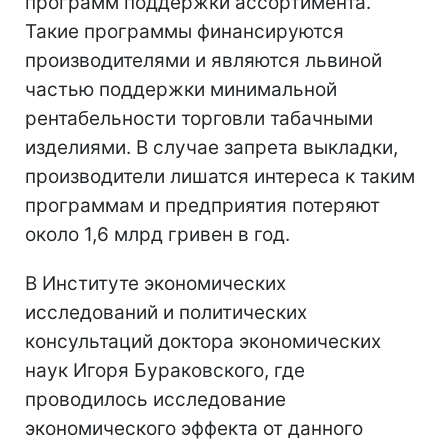
программ поддержки ассортимента.
Такие программы финансируются
производителями и являются львиной
частью поддержки минимальной
рентабельности торговли табачными
изделиями. В случае запрета выкладки,
производители лишатся интереса к таким
программам и предприятия потеряют
около 1,6 млрд гривен в год.
В Институте экономических
исследований и политических
консультаций доктора экономических
наук Игоря Бураковского, где
проводилось исследование
экономического эффекта от данного