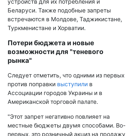
устройств для их потребления и
Беларуси. Также подобные запреты
встречаются в Молдове, Таджикистане,
Туркменистане и Хорватии.
Потери бюджета и новые
возможности для "теневого
рынка"
Следует отметить, что одними из первых
против поправки
выступили
в
Ассоциации городов Украины и в
Американской торговой палате.
"Этот запрет негативно повлияет на
местные бюджеты двумя способами. Во-
первых, это розничный акциз на продажу