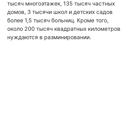
тысяч многоэтажек, 135 тысяч частных
домов, 3 тысячи школ и детских садов
более 1,5 тысяч больниц. Кроме того,
около 200 тысяч квадратных километров
нуждаются в разминировании.