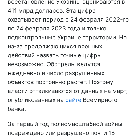
восстановление Украины оцениваются в
411 млрд долларов. Эта цифра
охватывает период с 24 февраля 2022-го
по 24 февраля 2023 года и только
подконтрольные Украине территории. Но
из-за продолжающихся военных
действий назвать точные цифры
невозможно. Обстрелы ведутся
ежедневно и число разрушенных
объектов постоянно растет. Поэтому
власти отталкиваются от данных на март,
опубликованных на
сайте
Всемирного
банка.
За первый год полномасштабной войны
повреждено или разрушено почти 18