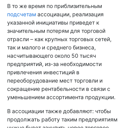
В то же время по приблизительным
подсчетам
ассоциации, реализация
указанной инициативы приведет к
значительным потерям для торговой
отрасли
–
как крупных торговых сетей,
так и малого и среднего бизнеса,
насчитывающего около 50 тысяч
предприятий, из-за необходимости
привлечения инвестиций в
переоборудование мест торговли и
сокращение рентабельности в связи с
уменьшением ассортимента продукции.
В ассоциации также добавляют: чтобы
продолжать работу таким предприятиям
нужно будет закупить новое торговое