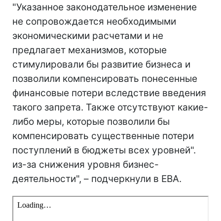
"Указанное законодательное изменение
не сопровождается необходимыми
экономическими расчетами и не
предлагает механизмов, которые
стимулировали бы развитие бизнеса и
позволили компенсировать понесенные
финансовые потери вследствие введения
такого запрета. Также отсутствуют какие-
либо меры, которые позволили бы
компенсировать существенные потери
поступлений в бюджеты всех уровней".
из-за снижения уровня бизнес-
деятельности", – подчеркнули в EBA.