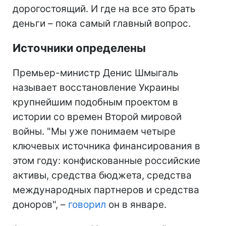
дорогостоящий. И где на все это брать
деньги – пока самый главный вопрос.
Источники определены
Премьер-министр Денис Шмыгаль
называет восстановление Украины
крупнейшим подобным проектом в
истории со времен Второй мировой
войны. "Мы уже понимаем четыре
ключевых источника финансирования в
этом году: конфискованные российские
активы, средства бюджета, средства
международных партнеров и средства
доноров", –
говорил
он в январе.