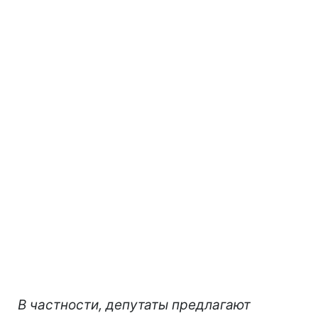
В частности, депутаты предлагают