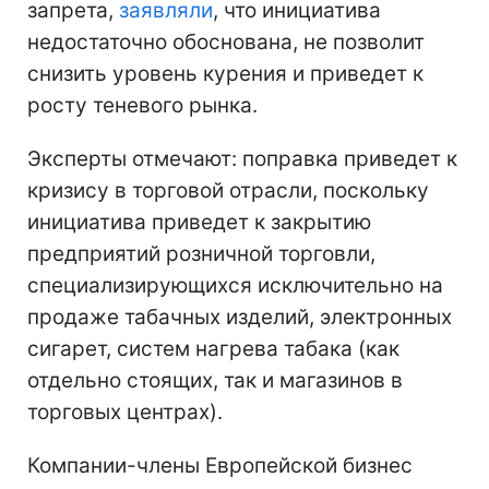
запрета,
заявляли
, что инициатива
недостаточно обоснована, не позволит
снизить уровень курения и приведет к
росту теневого рынка.
Эксперты отмечают: поправка приведет к
кризису в торговой отрасли, поскольку
инициатива приведет к закрытию
предприятий розничной торговли,
специализирующихся исключительно на
продаже табачных изделий, электронных
сигарет, систем нагрева табака (как
отдельно стоящих, так и магазинов в
торговых центрах).
Компании-члены Европейской бизнес