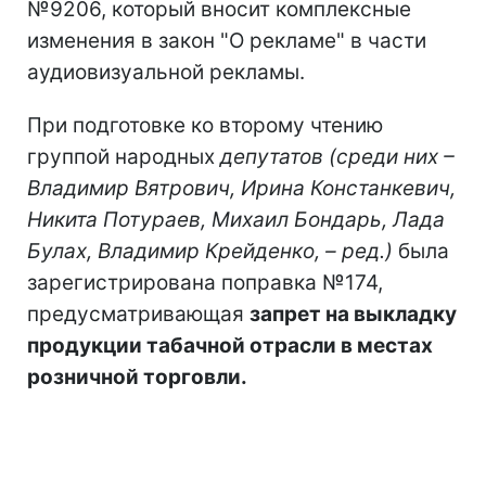
№9206, который вносит комплексные
изменения в закон "О рекламе" в части
аудиовизуальной рекламы.
При подготовке ко второму чтению
группой народных
депутатов (среди них –
Владимир Вятрович, Ирина Констанкевич,
Никита Потураев, Михаил Бондарь, Лада
Булах, Владимир Крейденко, – ред.)
была
зарегистрирована поправка №174,
предусматривающая
запрет на выкладку
продукции табачной отрасли в местах
розничной торговли.