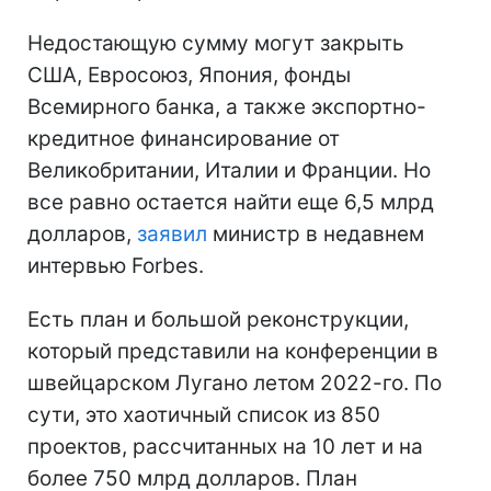
Недостающую сумму могут закрыть
США, Евросоюз, Япония, фонды
Всемирного банка, а также экспортно-
кредитное финансирование от
Великобритании, Италии и Франции.
Но
все равно остается найти еще 6,5 млрд
долларов,
заявил
министр в недавнем
интервью Forbes.
Есть план и большой реконструкции,
который представили на конференции в
швейцарском Лугано летом 2022-го. По
сути, это хаотичный список из 850
проектов, рассчитанных на 10 лет и на
более 750 млрд долларов. План