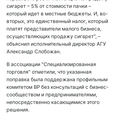
сигарет – 5% от стоимости пачки –
который идет в местные бюджеты. И, во-
вторых, это единственный налог, который
платят представители малого бизнеса,
осуществляющих продажу сигарет", –
объяснил исполнительный директор АГУ
Александр Слобожан.
В ассоциации "Специализированная
торговля" отметили, что указанная
поправка была поддержана профильным
комитетом ВР без консультаций с бизнес-
сообществом и предпринимателями,
непосредственно касающимися этого
решения.