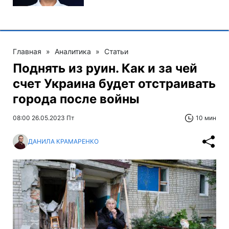
Главная
»
Аналитика
»
Статьи
Поднять из руин. Как и за чей
счет Украина будет отстраивать
города после войны
08:00 26.05.2023 Пт
10 мин
ДАНИЛА КРАМАРЕНКО