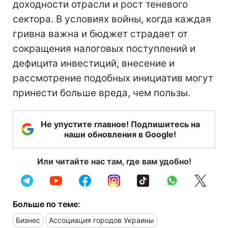
доходности отрасли и рост теневого
сектора. В условиях войны, когда каждая
гривна важна и бюджет страдает от
сокращения налоговых поступлений и
дефицита инвестиций, внесение и
рассмотрение подобных инициатив могут
принести больше вреда, чем пользы.
Не упустите главное! Подпишитесь на
наши обновления в Google!
Или читайте нас там, где вам удобно!
Больше по теме:
Бизнес
Ассоциация городов Украины