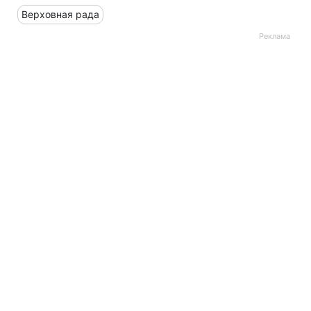
Верховная рада