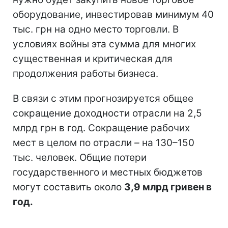
оборудование, инвестировав минимум 40
тыс. грн на одно место торговли. В
условиях войны эта сумма для многих
существенная и критическая для
продолжения работы бизнеса.
В связи с этим прогнозируется общее
сокращение доходности отрасли на 2,5
млрд грн в год. Сокращение рабочих
мест в целом по отрасли
–
на 130–150
тыс. человек. Общие потери
государственного и местных бюджетов
могут составить около
3,9 млрд гривен в
год.