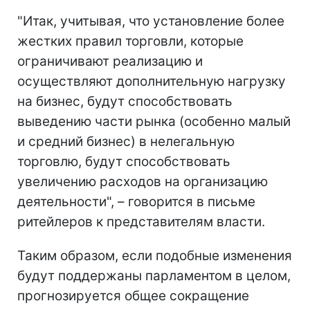
"Итак, учитывая, что установление более
жестких правил торговли, которые
ограничивают реализацию и
осуществляют дополнительную нагрузку
на бизнес, будут способствовать
выведению части рынка (особенно малый
и средний бизнес) в нелегальную
торговлю, будут способствовать
увеличению расходов на организацию
деятельности", – говорится в письме
ритейлеров к представителям власти.
Таким образом, если подобные изменения
будут поддержаны парламентом в целом,
прогнозируется общее сокращение