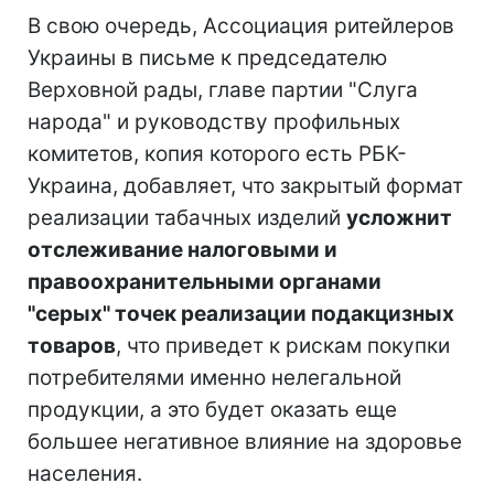
В свою очередь, Ассоциация ритейлеров
Украины в письме к председателю
Верховной рады, главе партии "Слуга
народа" и руководству профильных
комитетов, копия которого есть РБК-
Украина, добавляет, что закрытый формат
реализации табачных изделий
усложнит
отслеживание налоговыми и
правоохранительными органами
"серых" точек реализации подакцизных
товаров
, что приведет к рискам покупки
потребителями именно нелегальной
продукции, а это будет оказать еще
большее негативное влияние на здоровье
населения.