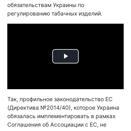
обязательствам Украины по
регулированию табачных изделий.
Play
Video
Так, профильное законодательство ЕС
(Директива №2014/40), которое Украина
обязалась имплементировать в рамках
Соглашения об Ассоциации с ЕС, не