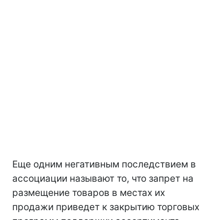
Еще одним негативным последствием в
ассоциации называют то, что запрет на
размещение товаров в местах их
продажи приведет к закрытию торговых