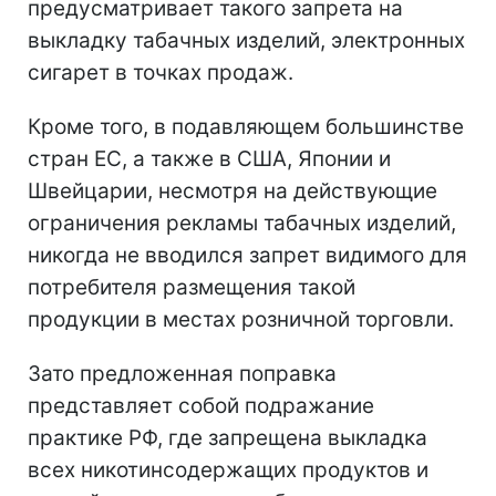
предусматривает такого запрета на
выкладку табачных изделий, электронных
сигарет в точках продаж.
Кроме того, в подавляющем большинстве
стран ЕС, а также в США, Японии и
Швейцарии, несмотря на действующие
ограничения рекламы табачных изделий,
никогда не вводился запрет видимого для
потребителя размещения такой
продукции в местах розничной торговли.
Зато предложенная поправка
представляет собой подражание
практике РФ, где запрещена выкладка
всех никотинсодержащих продуктов и