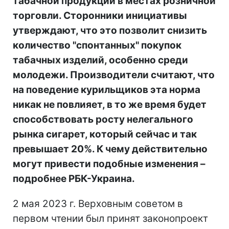
табачной продукции в местах розничной
торговли. Сторонники инициативы
утверждают, что это позволит снизить
количество "спонтанных" покупок
табачных изделий, особенно среди
молодежи. Производители считают, что
на поведение курильщиков эта норма
никак не повлияет, в то же время будет
способствовать росту нелегального
рынка сигарет, который сейчас и так
превышает 20%. К чему действительно
могут привести подобные изменения –
подробнее РБК-Украина.
2 мая 2023 г. Верховным советом в
первом чтении был принят законопроект