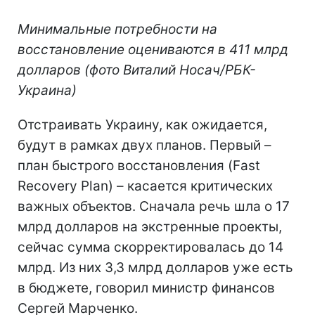
Минимальные потребности на
восстановление оцениваются в 411 млрд
долларов (фото Виталий Носач/РБК-
Украина)
Отстраивать Украину, как ожидается,
будут в рамках двух планов. Первый –
план быстрого восстановления (Fast
Recovery Plan) – касается критических
важных объектов. Сначала речь шла о 17
млрд долларов на экстренные проекты,
сейчас сумма скорректировалась до 14
млрд. Из них 3,3 млрд долларов уже есть
в бюджете, говорил министр финансов
Сергей Марченко.