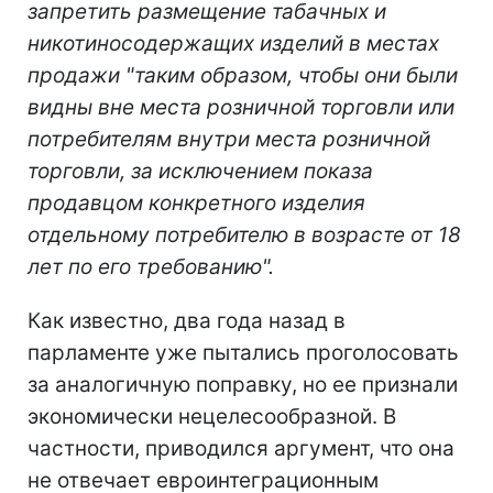
запретить размещение табачных и
никотиносодержащих изделий в местах
продажи "таким образом, чтобы они были
видны вне места розничной торговли или
потребителям внутри места розничной
торговли, за исключением показа
продавцом конкретного изделия
отдельному потребителю в возрасте от 18
лет по его требованию".
Как известно, два года назад в
парламенте уже пытались проголосовать
за аналогичную поправку, но ее признали
экономически нецелесообразной. В
частности, приводился аргумент, что она
не отвечает евроинтеграционным