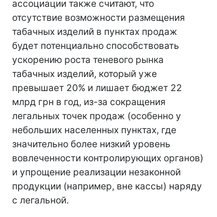
ассоциации также считают, что
отсутствие возможности размещения
табачных изделий в пунктах продаж
будет потенциально способствовать
ускорению роста теневого рынка
табачных изделий, который уже
превышает 20% и лишает бюджет 22
млрд грн в год, из-за сокращения
легальных точек продаж (особенно у
небольших населенных пунктах, где
значительно более низкий уровень
вовлеченности контролирующих органов)
и упрощение реализации незаконной
продукции (например, вне кассы) наряду
с легальной.