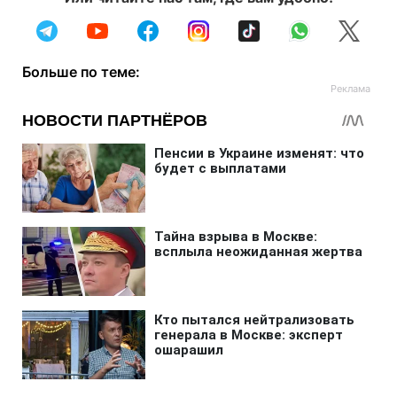
Больше по теме: