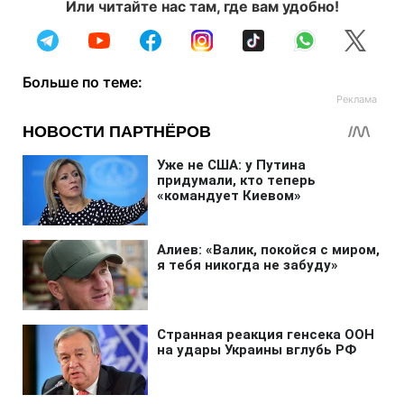
Или читайте нас там, где вам удобно!
Больше по теме: