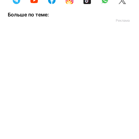
Больше по теме: