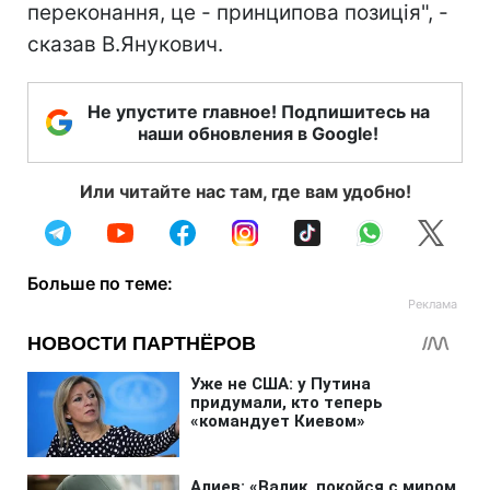
переконання, це - принципова позиція", -
сказав В.Янукович.
Не упустите главное! Подпишитесь на
наши обновления в Google!
Или читайте нас там, где вам удобно!
Больше по теме: