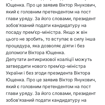
Ющенка. Про це заявив Віктор Янукович,
який є головним претендентом на пост
глави уряду. За його словами, президент
зобов'язаний подати кандидатуру на
посаду прем'єр-міністра. Якщо ж він
цього не зробить, то вступає в силу інша
процедура, яка дозволяє діяти і без
допомоги Віктора Ющенка.
Депутати антикризової коаліції можуть
затвердити нового прем'єр-міністра
України і без згоди президента Віктора
Ющенка. Про це заявив Віктор Янукович,
який є головним претендентом на пост
глави уряду. За його словами, президент
зобов'язаний подати кандидатуру на