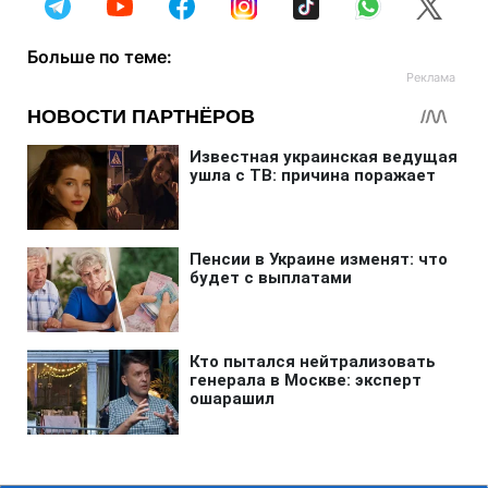
Больше по теме: