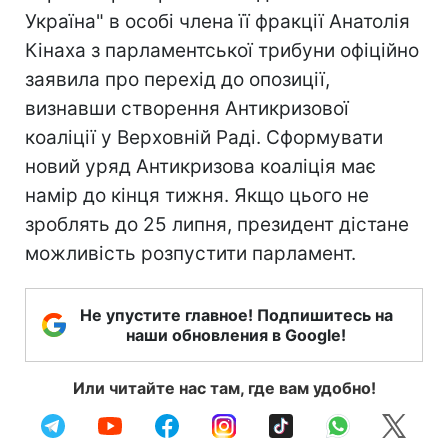
Україна" в особі члена її фракції Анатолія
Кінаха з парламентської трибуни офіційно
заявила про перехід до опозиції,
визнавши створення Антикризової
коаліції у Верховній Раді. Сформувати
новий уряд Антикризова коаліція має
намір до кінця тижня. Якщо цього не
зроблять до 25 липня, президент дістане
можливість розпустити парламент.
Не упустите главное! Подпишитесь на
наши обновления в Google!
Или читайте нас там, где вам удобно!