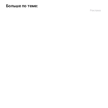
Больше по теме: