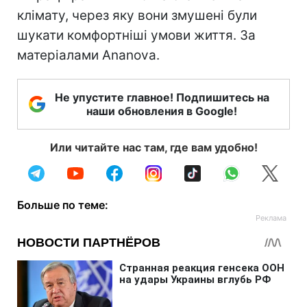
клімату, через яку вони змушені були
шукати комфортніші умови життя. За
матеріалами Ananova.
Не упустите главное! Подпишитесь на
наши обновления в Google!
Или читайте нас там, где вам удобно!
Больше по теме: