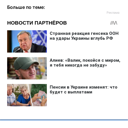
Больше по теме: