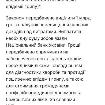
епідемії грипу)".
Законом передбачено виділити 1 млрд
грн за рахунок перевищення валових
доходів над витратами. Виплатити
необхідну суму зобов'язали
Національний банк України. Гроші
передбачено спрямувати на
забезпечення всіх лікарень країни
необхідними ліками і обладнанням
для діагностики хвороби та протидії
поширенню епідемії грипу, а також
для отримання громадянами
професійної медичної допомоги та
безкоштовних ліків. За словами