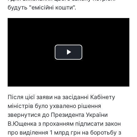
будуть "емісійні кошти".
Play
Video
Після цієї заяви на засіданні Кабінету
міністрів було ухвалено рішення
звернутися до Президента України
В.Ющенка з проханням підписати закон
про виділення 1 млрд грн на боротьбу з