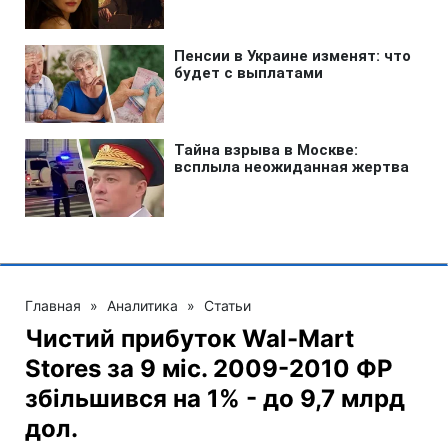
Главная
»
Аналитика
»
Статьи
Чистий прибуток Wal-Mart
Stores за 9 міс. 2009-2010 ФР
збільшився на 1% - до 9,7 млрд
дол.