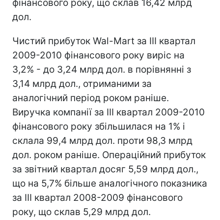
фінансового року, що склав 16,42 млрд
дол.
Чистий прибуток Wal-Mart за III квартал
2009-2010 фінансового року виріс на
3,2% - до 3,24 млрд дол. в порівнянні з
3,14 млрд дол., отриманими за
аналогічний період роком раніше.
Виручка компанії за III квартал 2009-2010
фінансового року збільшилася на 1% і
склала 99,4 млрд дол. проти 98,3 млрд
дол. роком раніше. Операційний прибуток
за звітний квартал досяг 5,59 млрд дол.,
що на 5,7% більше аналогічного показника
за III квартал 2008-2009 фінансового
року, що склав 5,29 млрд дол.