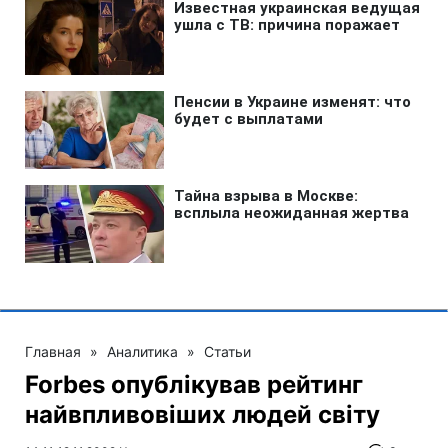
Главная
»
Аналитика
»
Статьи
Forbes опублікував рейтинг
найвпливовіших людей світу