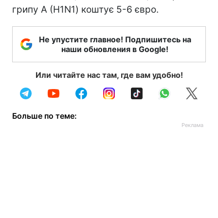
грипу А (H1N1) коштує 5-6 євро.
Не упустите главное! Подпишитесь на
наши обновления в Google!
Или читайте нас там, где вам удобно!
Больше по теме: