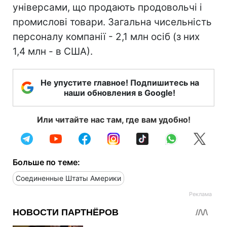
універсами, що продають продовольчі і
промислові товари. Загальна чисельність
персоналу компанії - 2,1 млн осіб (з них
1,4 млн - в США).
Не упустите главное! Подпишитесь на
наши обновления в Google!
Или читайте нас там, где вам удобно!
Больше по теме:
Соединенные Штаты Америки