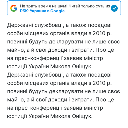
Не трать время на шум! Читай только суть из
РБК-Украина в Google
Державні службовці, а також посадові
особи місцевих органів влади з 2010 р.
повинні будуть декларувати не лише своє
майно, а й свої доходи і витрати. Про це
на прес-конференції заявив міністр
юстиції України Микола Оніщук.
Державні службовці, а також посадові
особи місцевих органів влади з 2010 р.
повинні будуть декларувати не лише своє
майно, а й свої доходи і витрати. Про це
на прес-конференції заявив міністр
юстиції України Микола Оніщук.