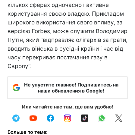
кількох сферах одночасно і активне
користування своєю владою. Прикладом
широкого використання свого впливу, за
версією Forbes, може служити Володимир
Путін, який "відправляє олігархів за грати,
вводить війська в сусідні країни і час від
часу перекриває постачання газу в
Європу".
Не упустите главное! Подпишитесь на
наши обновления в Google!
Или читайте нас там, где вам удобно!
Больше по теме: