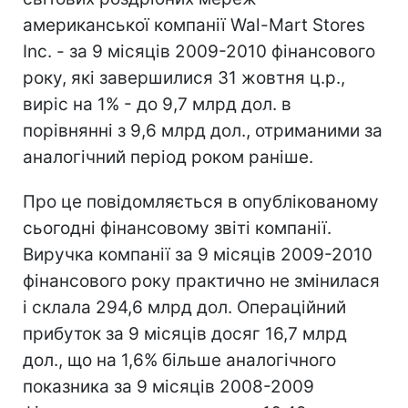
американської компанії Wal-Mart Stores
Inc. - за 9 місяців 2009-2010 фінансового
року, які завершилися 31 жовтня ц.р.,
виріс на 1% - до 9,7 млрд дол. в
порівнянні з 9,6 млрд дол., отриманими за
аналогічний період роком раніше.
Про це повідомляється в опублікованому
сьогодні фінансовому звіті компанії.
Виручка компанії за 9 місяців 2009-2010
фінансового року практично не змінилася
і склала 294,6 млрд дол. Операційний
прибуток за 9 місяців досяг 16,7 млрд
дол., що на 1,6% більше аналогічного
показника за 9 місяців 2008-2009