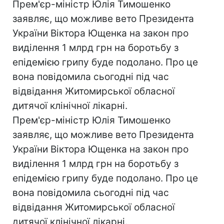
Прем'єр-міністр Юлія Тимошенко
заявляє, що можливе вето Президента
України Віктора Ющенка на закон про
виділення 1 млрд грн на боротьбу з
епідемією грипу буде подолано. Про це
вона повідомила сьогодні під час
відвідання Житомирської обласної
дитячої клінічної лікарні.
Прем'єр-міністр Юлія Тимошенко
заявляє, що можливе вето Президента
України Віктора Ющенка на закон про
виділення 1 млрд грн на боротьбу з
епідемією грипу буде подолано. Про це
вона повідомила сьогодні під час
відвідання Житомирської обласної
дитячої клінічної лікарні.