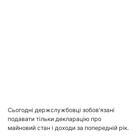
Сьогодні держслужбовці зобов'язані
подавати тільки декларацію про
майновий стан і доходи за попередній рік.