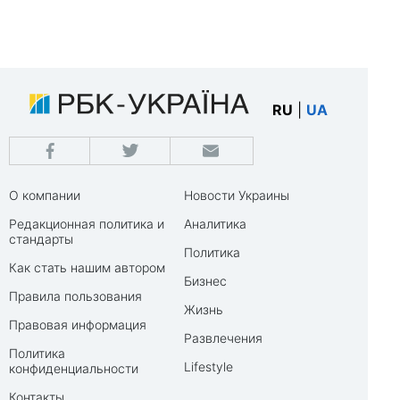
RU
|
UA
О компании
Новости Украины
Редакционная политика и
Аналитика
стандарты
Политика
Как стать нашим автором
Бизнес
Правила пользования
Жизнь
Правовая информация
Развлечения
Политика
Lifestyle
конфиденциальности
Контакты