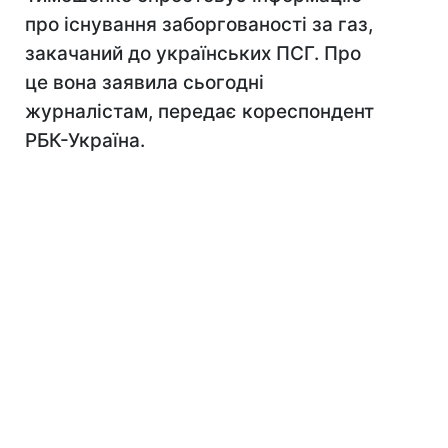
про існування заборгованості за газ,
закачаний до українських ПСГ. Про
це вона заявила сьогодні
журналістам, передає кореспондент
РБК-Україна.