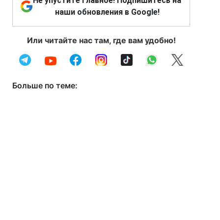
Не упустите главное! Подпишитесь на
наши обновления в Google!
Или читайте нас там, где вам удобно!
Больше по теме: